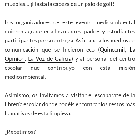
muebles… ¡Hasta la cabeza de un palo de golf!
Los organizadores de este evento medioambiental
quieren agradecer a las madres, padres y estudiantes
participantes por su entrega. Así como a los medios de
comunicación que se hicieron eco (
Quincemil
,
La
Opinión
,
La Voz de Galicia
) y al personal del centro
escolar que contribuyó con esta misión
medioambiental.
Asimismo, os invitamos a visitar el escaparate de la
librería escolar donde podéis encontrar los restos más
llamativos de esta limpieza.
¿Repetimos?