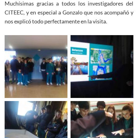
Muchísimas gracias a todos los investigadores del
CITEEC, y en especial a Gonzalo que nos acompañó y
nos explicó todo perfectamente en la visita.