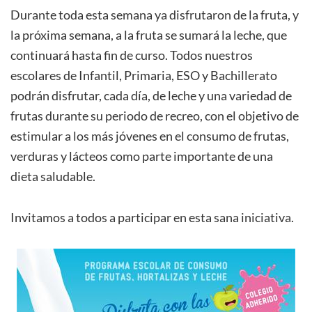
Durante toda esta semana ya disfrutaron de la fruta, y
la próxima semana, a la fruta se sumará la leche, que
continuará hasta fin de curso. Todos nuestros
escolares de Infantil, Primaria, ESO y Bachillerato
podrán disfrutar, cada día, de leche y una variedad de
frutas durante su periodo de recreo, con el objetivo de
estimular a los más jóvenes en el consumo de frutas,
verduras y lácteos como parte importante de una
dieta saludable.
Invitamos a todos a participar en esta sana iniciativa.