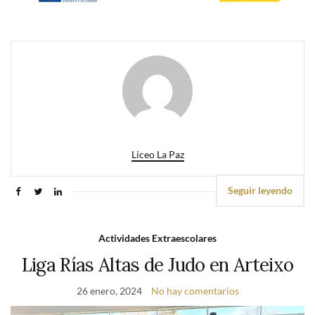
Liceo La Paz
Seguir leyendo
Actividades Extraescolares
Liga Rías Altas de Judo en Arteixo
26 enero, 2024
No hay comentarios