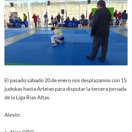
El pasado sábado 20 de enero nos desplazamos con 15
judokas hasta Arteixo para disputar la tercera jornada
de la Liga Rías Altas.
Alevín:
Nico ORO