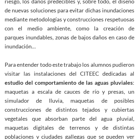
riesgo, los daños predecibles y, sobre todo, el diseño
de nuevas soluciones para evitar dichas inundaciones
mediante metodologías y construcciones respetuosas
con el medio ambiente, como la creación de
parques inundables, zonas de bajos daños en caso de
inundación…
Para entender todo este trabajo los alumnos pudieron
visitar las instalaciones del CITEEC dedicadas al
estudio del comportamiento de las aguas pluviales
:
maquetas a escala de cauces de río y presas, un
simulador de lluvia, maquetas de posibles
construcciones de distintos tejados y cubiertas
vegetales que absorban parte del agua pluvial,
maquetas digitales de terrenos y de distintas
poblaciones y ciudades gallegas que se pueden ver