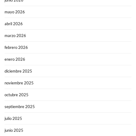
junio 2026
mayo 2026
abril 2026
marzo 2026
febrero 2026
enero 2026
diciembre 2025
noviembre 2025
octubre 2025
septiembre 2025
julio 2025
junio 2025