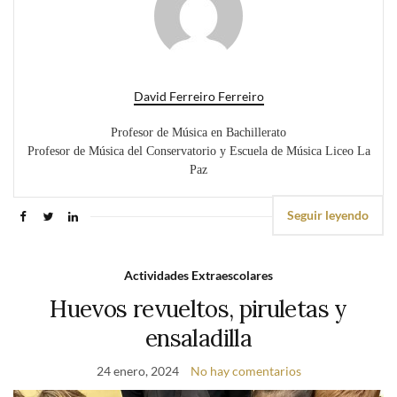
David Ferreiro Ferreiro
Profesor de Música en Bachillerato
Profesor de Música del Conservatorio y Escuela de Música Liceo La
Paz
Seguir leyendo
Actividades Extraescolares
Huevos revueltos, piruletas y
ensaladilla
24 enero, 2024
No hay comentarios