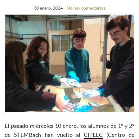
30 enero, 2024
No hay comentarios
El pasado miércoles 10 enero, los alumnos de 1º y 2º
de STEMBach han vuelto al
CITEEC
(Centro de