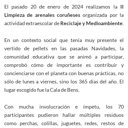
El pasado 20 de enero de 2024 realizamos la
II
Limpieza de arenales coruñeses
organizada por la
actividad extraescolar de
Reciclaje y Medioambiente
.
En un contexto social que tenía muy presente el
vertido de pellets en las pasadas Navidades, la
comunidad educativa que se animó a participar,
comprobó cómo de importante es contribuir y
concienciarse con el planeta con buenas prácticas, no
sólo de lunes a viernes, sino los 365 días del año. El
lugar escogido fue la Cala de Bens.
Con mucha involucración e ímpetu, los 70
participantes pudieron hallar múltiples residuos
como perchas, colillas, juguetes, redes, restos de