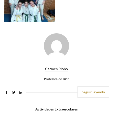
Carmen Riobó
Profesora de Judo
Seguir leyendo
Actividades Extraescolares