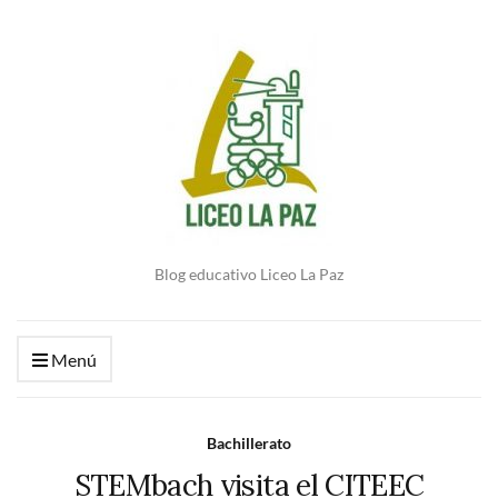
Blog educativo Liceo La Paz
Menú
Bachillerato
STEMbach visita el CITEEC