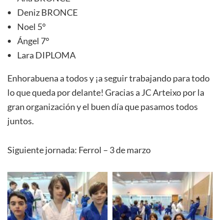
Deniz BRONCE
Noel 5°
Ángel 7°
Lara DIPLOMA
Enhorabuena a todos y ¡a seguir trabajando para todo
lo que queda por delante! Gracias a JC Arteixo por la
gran organización y el buen día que pasamos todos
juntos.
Siguiente jornada: Ferrol – 3 de marzo