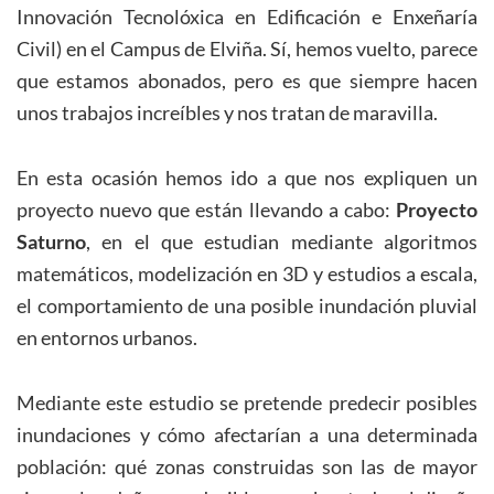
Innovación Tecnolóxica en Edificación e Enxeñaría
Civil) en el Campus de Elviña. Sí, hemos vuelto, parece
que estamos abonados, pero es que siempre hacen
unos trabajos increíbles y nos tratan de maravilla.
En esta ocasión hemos ido a que nos expliquen un
proyecto nuevo que están llevando a cabo:
Proyecto
Saturno
, en el que estudian mediante algoritmos
matemáticos, modelización en 3D y estudios a escala,
el comportamiento de una posible inundación pluvial
en entornos urbanos.
Mediante este estudio se pretende predecir posibles
inundaciones y cómo afectarían a una determinada
población: qué zonas construidas son las de mayor