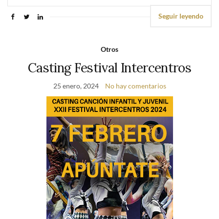
Seguir leyendo
Otros
Casting Festival Intercentros
25 enero, 2024
No hay comentarios