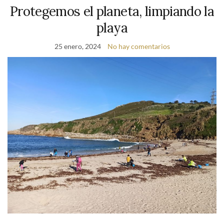
Protegemos el planeta, limpiando la
playa
25 enero, 2024
No hay comentarios