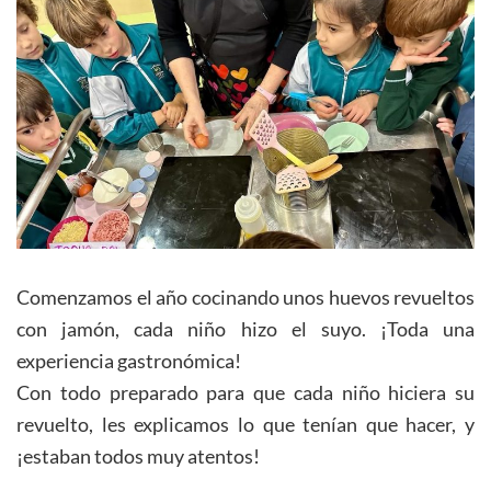
Comenzamos el año cocinando unos huevos revueltos
con jamón, cada niño hizo el suyo. ¡Toda una
experiencia gastronómica!
Con todo preparado para que cada niño hiciera su
revuelto, les explicamos lo que tenían que hacer, y
¡estaban todos muy atentos!