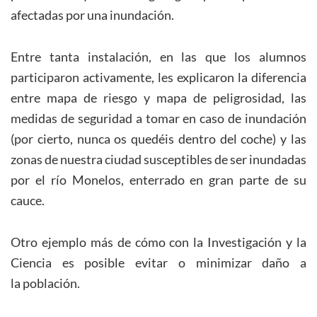
afectadas por una inundación.
Entre tanta instalación, en las que los alumnos
participaron activamente, les explicaron la diferencia
entre mapa de riesgo y mapa de peligrosidad, las
medidas de seguridad a tomar en caso de inundación
(por cierto, nunca os quedéis dentro del coche) y las
zonas de nuestra ciudad susceptibles de ser inundadas
por el río Monelos, enterrado en gran parte de su
cauce.
Otro ejemplo más de cómo con la Investigación y la
Ciencia es posible evitar o minimizar daño a
la población.