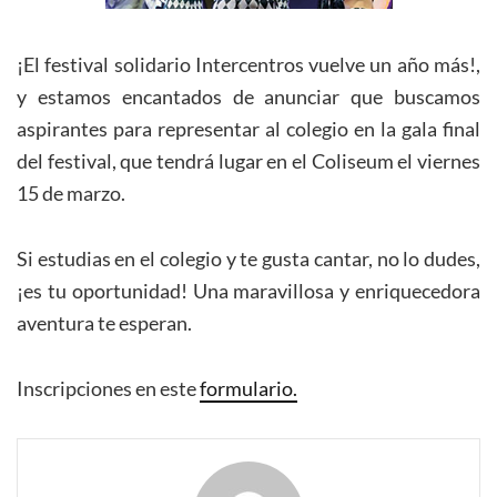
¡El festival solidario Intercentros vuelve un año más!,
y estamos encantados de anunciar que buscamos
aspirantes para representar al colegio en la gala final
del festival, que tendrá lugar en el Coliseum el viernes
15 de marzo.
Si estudias en el colegio y te gusta cantar, no lo dudes,
¡es tu oportunidad! Una maravillosa y enriquecedora
aventura te esperan.
Inscripciones en este
formulario.