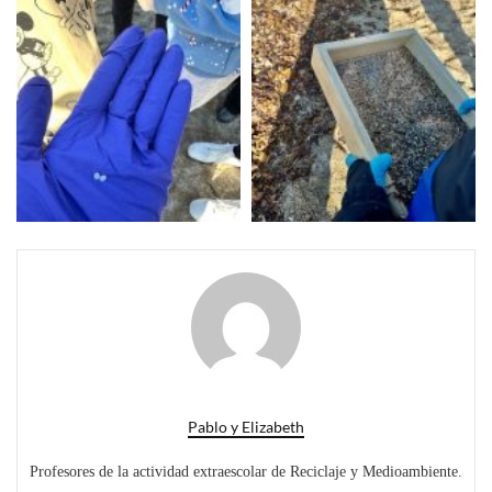
Pablo y Elizabeth
Profesores de la actividad extraescolar de Reciclaje y Medioambiente.