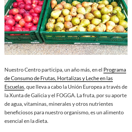
Nuestro Centro participa, un año más, en el
Programa
de Consumo de Frutas, Hortalizas y Leche en las
Escuelas
, que lleva a cabo la Unión Europea a través de
la Xunta de Galicia y el FOGGA. La fruta, por su aporte
de agua, vitaminas, minerales y otros nutrientes
beneficiosos para nuestro organismo, es un alimento
esencial en la dieta.