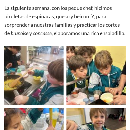
La siguiente semana, con los peque chef, hicimos
piruletas de espinacas, queso y beicon. Y, para
sorprender a nuestras familias y practicar los cortes
de
brunoise
y
concasse
, elaboramos una rica ensaladilla.