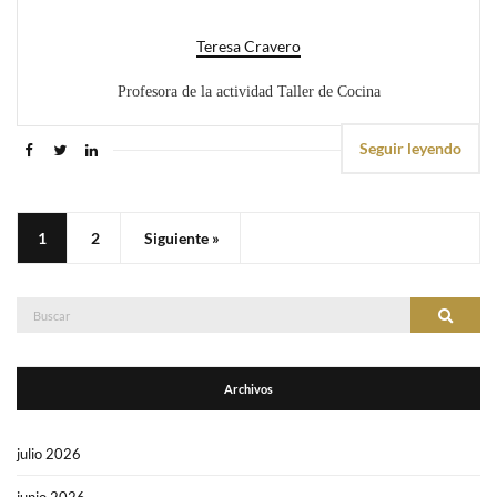
Teresa Cravero
Profesora de la actividad Taller de Cocina
Seguir leyendo
1
2
Siguiente »
Buscar:
Buscar
Archivos
julio 2026