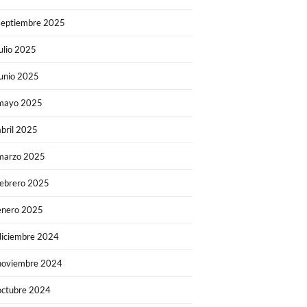
septiembre 2025
julio 2025
junio 2025
mayo 2025
abril 2025
marzo 2025
febrero 2025
enero 2025
diciembre 2024
noviembre 2024
octubre 2024