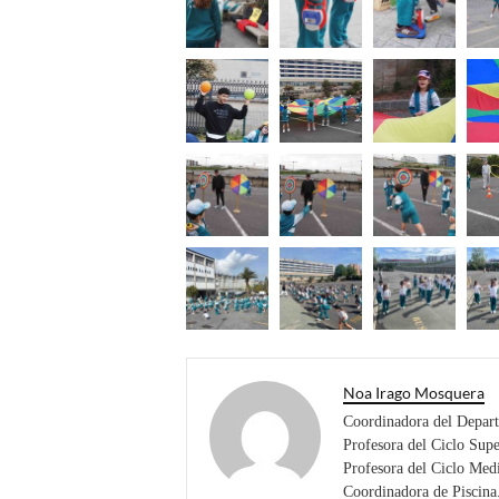
Noa Irago Mosquera
Coordinadora del Depart
Profesora del Ciclo Sup
Profesora del Ciclo Med
Coordinadora de Piscina