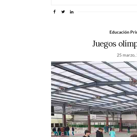
Educación Pri
Juegos olímp
25 marzo,