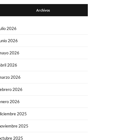
Archivos
julio 2026
junio 2026
mayo 2026
abril 2026
marzo 2026
febrero 2026
enero 2026
diciembre 2025
noviembre 2025
octubre 2025