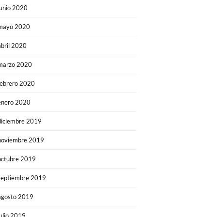
junio 2020
mayo 2020
abril 2020
marzo 2020
febrero 2020
enero 2020
diciembre 2019
noviembre 2019
octubre 2019
septiembre 2019
agosto 2019
julio 2019