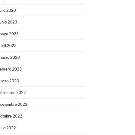
julio 2023
junio 2023
mayo 2023
abril 2023
marzo 2023
febrero 2023
enero 2023
diciembre 2022
noviembre 2022
octubre 2022
julio 2022