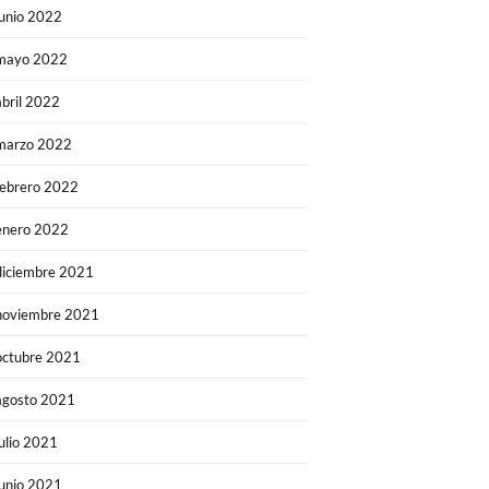
junio 2022
mayo 2022
abril 2022
marzo 2022
febrero 2022
enero 2022
diciembre 2021
noviembre 2021
octubre 2021
agosto 2021
julio 2021
junio 2021