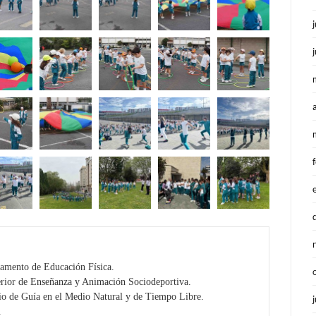
amento de Educación Física.
erior de Enseñanza y Animación Sociodeportiva.
io de Guía en el Medio Natural y de Tiempo Libre.
.