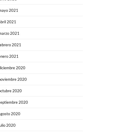
mayo 2021
abril 2021
marzo 2021
febrero 2021
enero 2021
diciembre 2020
noviembre 2020
octubre 2020
septiembre 2020
agosto 2020
julio 2020