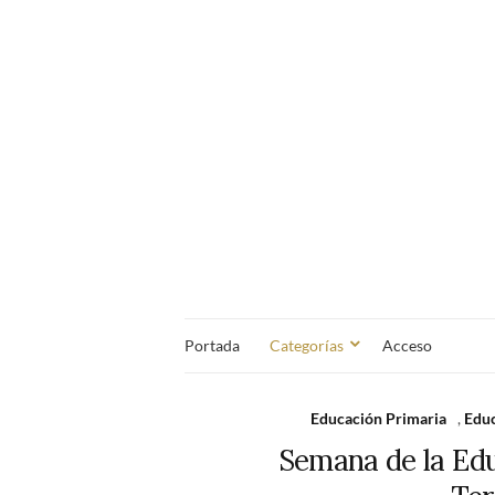
Portada
Categorías
Acceso
Educación Primaria
,
Educ
Semana de la Educ