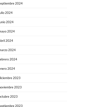
septiembre 2024
julio 2024
junio 2024
mayo 2024
abril 2024
marzo 2024
febrero 2024
enero 2024
diciembre 2023
noviembre 2023
octubre 2023
septiembre 2023