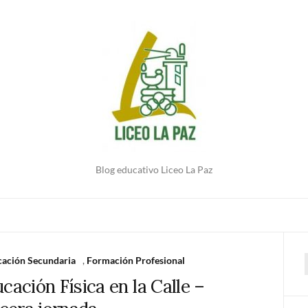
Blog educativo Liceo La Paz
ación Secundaria
,
Formación Profesional
ación Física en la Calle –