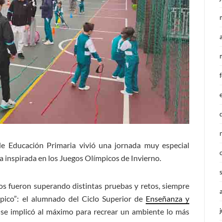
de Educación Primaria vivió una jornada muy especial
 inspirada en los Juegos Olímpicos de Invierno.
upos fueron superando distintas pruebas y retos, siempre
pico”: el alumnado del Ciclo Superior de
Enseñanza y
 se implicó al máximo para recrear un ambiente lo más