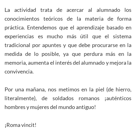
La actividad trata de acercar al alumnado los
conocimientos teóricos de la materia de forma
práctica. Entendemos que el aprendizaje basado en
experiencias es mucho más útil que el sistema
tradicional por apuntes y que debe procurarse en la
medida de lo posible, ya que perdura más en la
memoria, aumenta el interés del alumnado y mejora la
convivencia.
Por una mañana, nos metimos en la piel (de hierro,
literalmente), de soldados romanos ¡auténticos
hombres y mujeres del mundo antiguo!
¡Roma vincit!