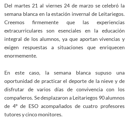
Del martes 21 al viernes 24 de marzo se celebró la
semana blanca en la estación invernal de Leitariegos.
Creemos firmemente que las experiencias
extracurriculares son esenciales en la educación
integral de los alumnos, ya que aportan vivencias y
exigen respuestas a situaciones que enriquecen
enormemente.
En este caso, la semana blanca supuso una
oportunidad de practicar el deporte de la nieve y de
disfrutar de varios días de convivencia con los
compañeros. Se desplazaron a Leitariegos 90 alumnos
de 4º de ESO acompañados de cuatro profesores
tutores y cinco monitores.