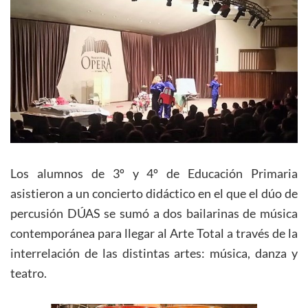
Los alumnos de 3º y 4º de Educación Primaria
asistieron a un concierto didáctico en el que el dúo de
percusión DÚAS se sumó a dos bailarinas de música
contemporánea para llegar al Arte Total a través de la
interrelación de las distintas artes: música, danza y
teatro.