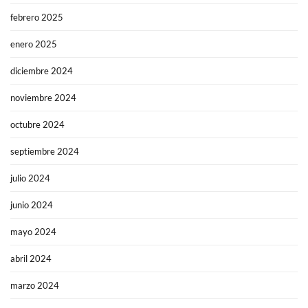
febrero 2025
enero 2025
diciembre 2024
noviembre 2024
octubre 2024
septiembre 2024
julio 2024
junio 2024
mayo 2024
abril 2024
marzo 2024