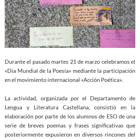
Durante el pasado martes 21 de marzo celebramos el
«Día Mundial de la Poesía» mediante la participación
en el movimiento internacional «Acción Poética».
La actividad, organizada por el Departamento de
Lengua y Literatura Castellana, consistió en la
elaboración por parte de los alumnos de ESO de una
serie de breves poemas y frases significativas que
posteriormente expusieron en diversos rincones del