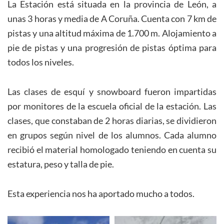
La Estación está situada en la provincia de León, a
unas 3 horas y media de A Coruña. Cuenta con 7 km de
pistas y una altitud máxima de 1.700 m. Alojamiento a
pie de pistas y una progresión de pistas óptima para
todos los niveles.
Las clases de esquí y snowboard fueron impartidas
por monitores de la escuela oficial de la estación. Las
clases, que constaban de 2 horas diarias, se dividieron
en grupos según nivel de los alumnos. Cada alumno
recibió el material homologado teniendo en cuenta su
estatura, peso y talla de pie.
Esta experiencia nos ha aportado mucho a todos.