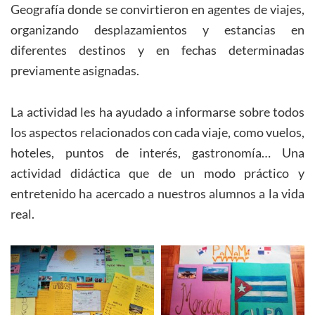
Geografía donde se convirtieron en agentes de viajes,
organizando desplazamientos y estancias en
diferentes destinos y en fechas determinadas
previamente asignadas.
La actividad les ha ayudado a informarse sobre todos
los aspectos relacionados con cada viaje, como vuelos,
hoteles, puntos de interés, gastronomía… Una
actividad didáctica que de un modo práctico y
entretenido ha acercado a nuestros alumnos a la vida
real.