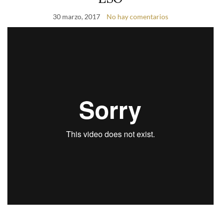
30 marzo, 2017
No hay comentarios