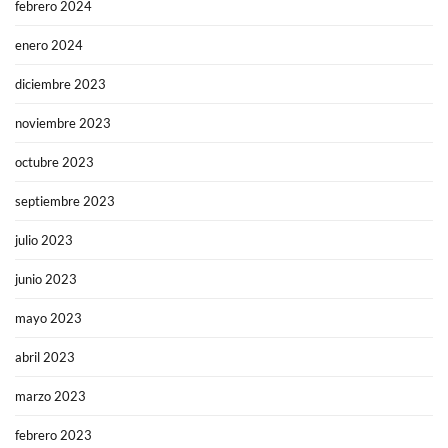
febrero 2024
enero 2024
diciembre 2023
noviembre 2023
octubre 2023
septiembre 2023
julio 2023
junio 2023
mayo 2023
abril 2023
marzo 2023
febrero 2023