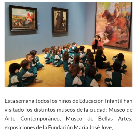
Esta semana todos los niños de Educación Infantil han
visitado los distintos museos de la ciudad: Museo de
Arte Contemporáneo, Museo de Bellas Artes,
exposiciones de la Fundación María José Jove, …