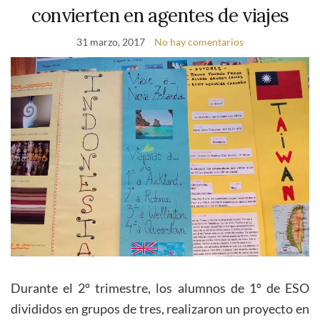
convierten en agentes de viajes
31 marzo, 2017
No hay comentarios
Durante el 2º trimestre, los alumnos de 1º de ESO
divididos en grupos de tres, realizaron un proyecto en