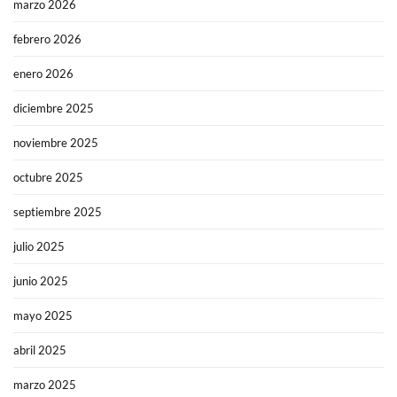
marzo 2026
febrero 2026
enero 2026
diciembre 2025
noviembre 2025
octubre 2025
septiembre 2025
julio 2025
junio 2025
mayo 2025
abril 2025
marzo 2025