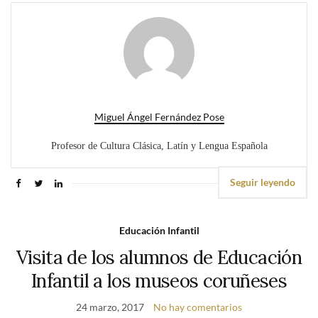
Miguel Ángel Fernández Pose
Profesor de Cultura Clásica, Latín y Lengua Española
Seguir leyendo
Educación Infantil
Visita de los alumnos de Educación
Infantil a los museos coruñeses
24 marzo, 2017
No hay comentarios