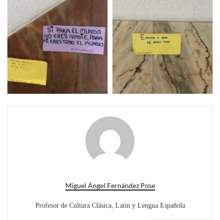
Miguel Ángel Fernández Pose
Profesor de Cultura Clásica, Latín y Lengua Española