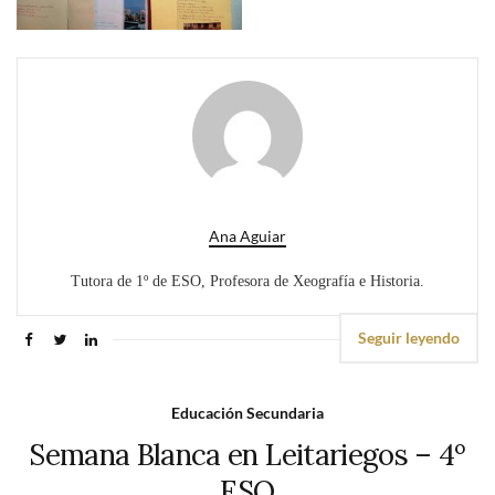
Ana Aguiar
Tutora de 1º de ESO, Profesora de Xeografía e Historia.
Seguir leyendo
Educación Secundaria
Semana Blanca en Leitariegos – 4º
ESO