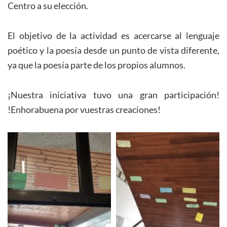
Centro a su elección.
El objetivo de la actividad es acercarse al lenguaje
poético y la poesía desde un punto de vista diferente,
ya que la poesía parte de los propios alumnos.
¡Nuestra iniciativa tuvo una gran participación!
!Enhorabuena por vuestras creaciones!