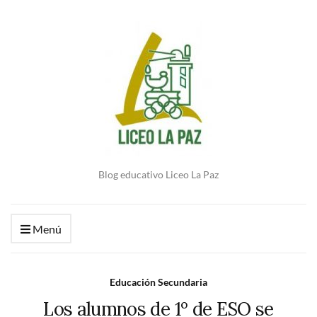
Blog educativo Liceo La Paz
Menú
Educación Secundaria
Los alumnos de 1º de ESO se