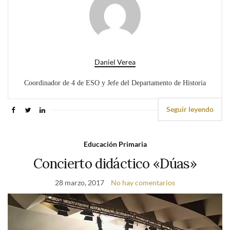
Daniel Verea
Coordinador de 4 de ESO y Jefe del Departamento de Historia
Seguir leyendo
Educación Primaria
Concierto didáctico «Dúas»
28 marzo, 2017
No hay comentarios