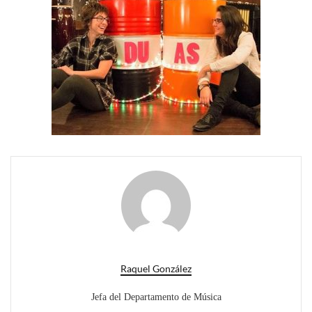
Raquel González
Jefa del Departamento de Música