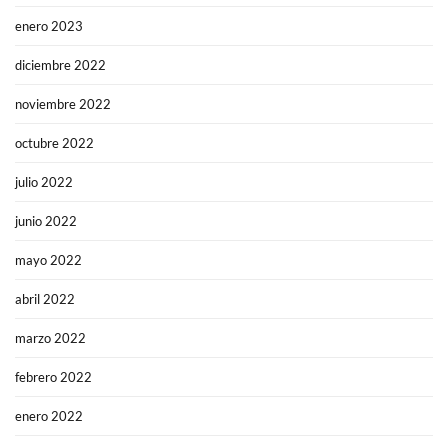
enero 2023
diciembre 2022
noviembre 2022
octubre 2022
julio 2022
junio 2022
mayo 2022
abril 2022
marzo 2022
febrero 2022
enero 2022