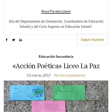
Rosa Parada López
Jefa del Departamento de Orientación. Coordinadora de Educación
Infantil y del Ciclo Superior en Educación Infantil.
Seguir leyendo
Educación Secundaria
«Acción Poética» Liceo La Paz
23 marzo, 2017
No hay comentarios