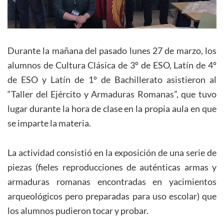
Durante la mañana del pasado lunes 27 de marzo, los
alumnos de Cultura Clásica de 3º de ESO, Latín de 4º
de ESO y Latín de 1º de Bachillerato asistieron al
“Taller del Ejército y Armaduras Romanas”, que tuvo
lugar durante la hora de clase en la propia aula en que
se imparte la materia.
La actividad consistió en la exposición de una serie de
piezas (fieles reproducciones de auténticas armas y
armaduras romanas encontradas en yacimientos
arqueológicos pero preparadas para uso escolar) que
los alumnos pudieron tocar y probar.