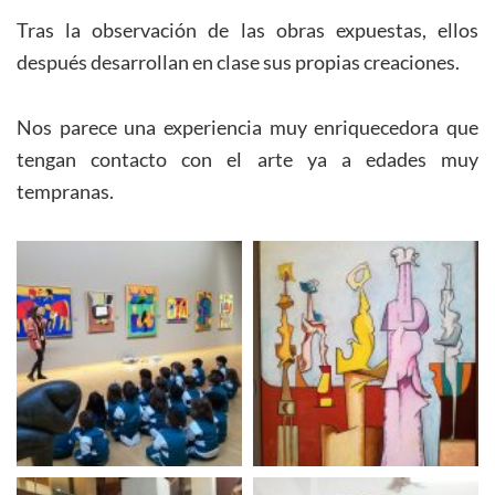
Tras la observación de las obras expuestas, ellos
después desarrollan en clase sus propias creaciones.
Nos parece una experiencia muy enriquecedora que
tengan contacto con el arte ya a edades muy
tempranas.