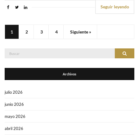
Seguir leyendo
1
2
3
4
Siguiente »
Buscar:
Buscar
Archivos
julio 2026
junio 2026
mayo 2026
abril 2026