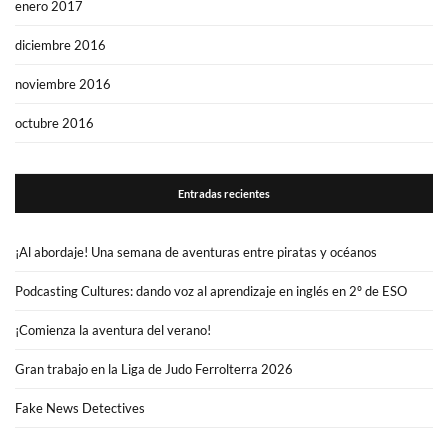
enero 2017
diciembre 2016
noviembre 2016
octubre 2016
Entradas recientes
¡Al abordaje! Una semana de aventuras entre piratas y océanos
Podcasting Cultures: dando voz al aprendizaje en inglés en 2º de ESO
¡Comienza la aventura del verano!
Gran trabajo en la Liga de Judo Ferrolterra 2026
Fake News Detectives