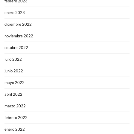
febrero 2023
enero 2023
diciembre 2022
noviembre 2022
octubre 2022
julio 2022
junio 2022
mayo 2022
abril 2022
marzo 2022
febrero 2022
enero 2022