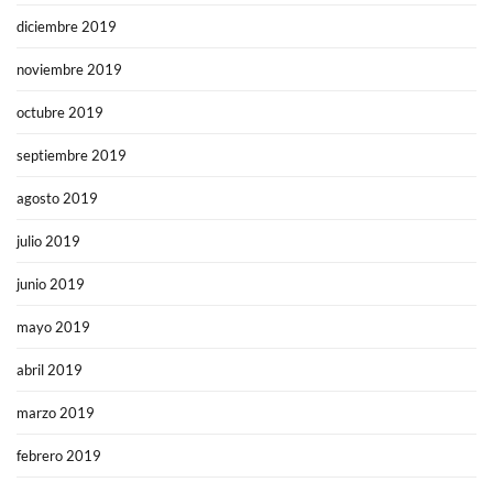
diciembre 2019
noviembre 2019
octubre 2019
septiembre 2019
agosto 2019
julio 2019
junio 2019
mayo 2019
abril 2019
marzo 2019
febrero 2019