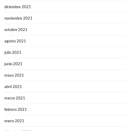
diciembre 2021
noviembre 2021
octubre 2021
agosto 2021
julio 2021
junio 2021
mayo 2021
abril 2021
marzo 2021
febrero 2021
enero 2021