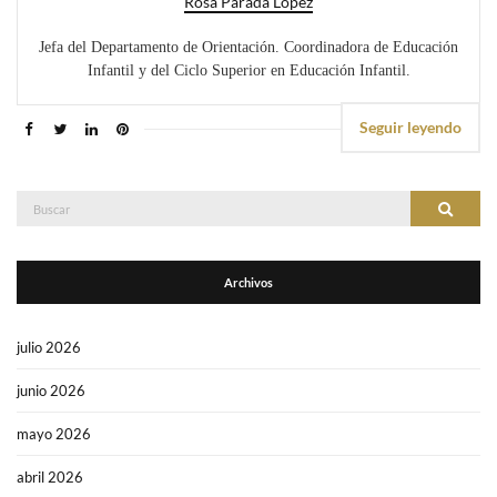
Rosa Parada López
Jefa del Departamento de Orientación. Coordinadora de Educación
Infantil y del Ciclo Superior en Educación Infantil.
Seguir leyendo
Buscar:
Buscar
Archivos
julio 2026
junio 2026
mayo 2026
abril 2026