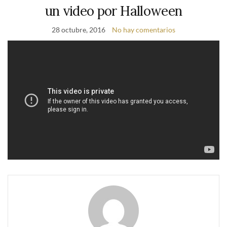
un video por Halloween
28 octubre, 2016
No hay comentarios