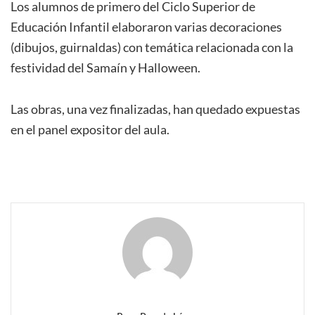
Los alumnos de primero del Ciclo Superior de
Educación Infantil elaboraron varias decoraciones
(dibujos, guirnaldas) con temática relacionada con la
festividad del Samaín y Halloween.
Las obras, una vez finalizadas, han quedado expuestas
en el panel expositor del aula.