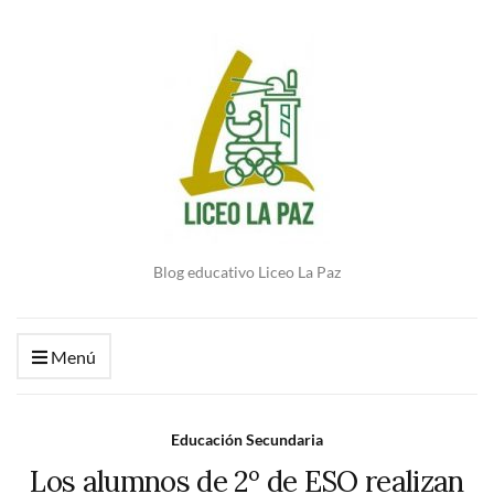
Blog educativo Liceo La Paz
Menú
Educación Secundaria
Los alumnos de 2º de ESO realizan