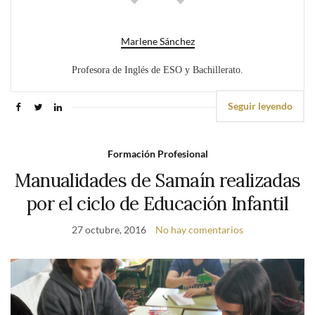
Marlene Sánchez
Profesora de Inglés de ESO y Bachillerato.
Seguir leyendo
Formación Profesional
Manualidades de Samaín realizadas
por el ciclo de Educación Infantil
27 octubre, 2016
No hay comentarios