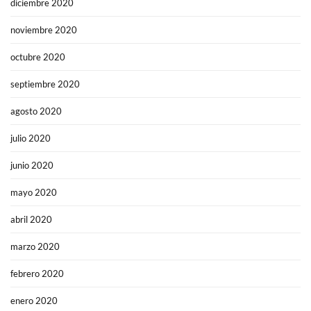
diciembre 2020
noviembre 2020
octubre 2020
septiembre 2020
agosto 2020
julio 2020
junio 2020
mayo 2020
abril 2020
marzo 2020
febrero 2020
enero 2020