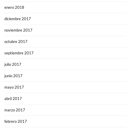
enero 2018
diciembre 2017
noviembre 2017
octubre 2017
septiembre 2017
julio 2017
junio 2017
mayo 2017
abril 2017
marzo 2017
febrero 2017