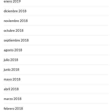
enero 2019
diciembre 2018
noviembre 2018
octubre 2018
septiembre 2018
agosto 2018
julio 2018
junio 2018
mayo 2018
abril 2018
marzo 2018
febrero 2018