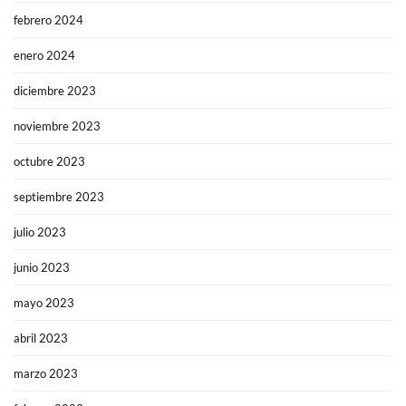
febrero 2024
enero 2024
diciembre 2023
noviembre 2023
octubre 2023
septiembre 2023
julio 2023
junio 2023
mayo 2023
abril 2023
marzo 2023