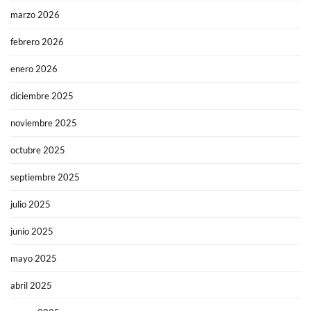
marzo 2026
febrero 2026
enero 2026
diciembre 2025
noviembre 2025
octubre 2025
septiembre 2025
julio 2025
junio 2025
mayo 2025
abril 2025