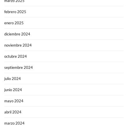
marzo 2025
febrero 2025
enero 2025
diciembre 2024
noviembre 2024
octubre 2024
septiembre 2024
julio 2024
junio 2024
mayo 2024
abril 2024
marzo 2024