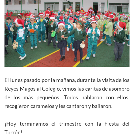
El lunes pasado por la mañana, durante la visita de los
Reyes Magos al Colegio, vimos las caritas de asombro
de los más pequeños. Todos hablaron con ellos,
recogieron caramelos y les cantaron y bailaron.
¡Hoy terminamos el trimestre con la Fiesta del
Turrón!