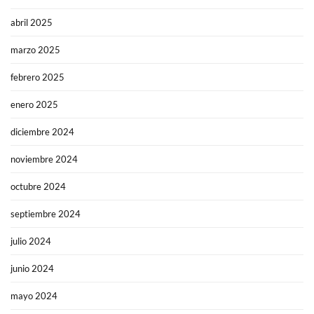
abril 2025
marzo 2025
febrero 2025
enero 2025
diciembre 2024
noviembre 2024
octubre 2024
septiembre 2024
julio 2024
junio 2024
mayo 2024