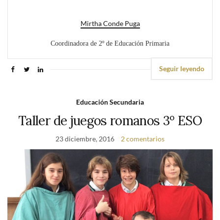
Mirtha Conde Puga
Coordinadora de 2º de Educación Primaria
Seguir leyendo
Educación Secundaria
Taller de juegos romanos 3º ESO
23 diciembre, 2016
2 comentarios