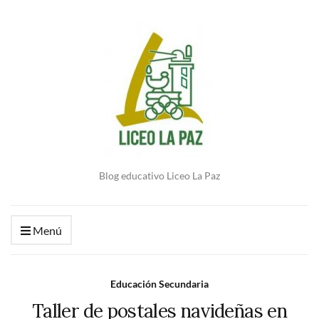
Blog educativo Liceo La Paz
Menú
Educación Secundaria
Taller de postales navideñas en