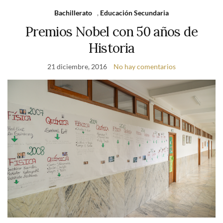
Bachillerato
,
Educación Secundaria
Premios Nobel con 50 años de
Historia
21 diciembre, 2016
No hay comentarios