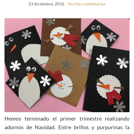
23 diciembre, 2016
No hay comentarios
Hemos terminado el primer trimestre realizando
adornos de Navidad. Entre brillos y purpurinas la