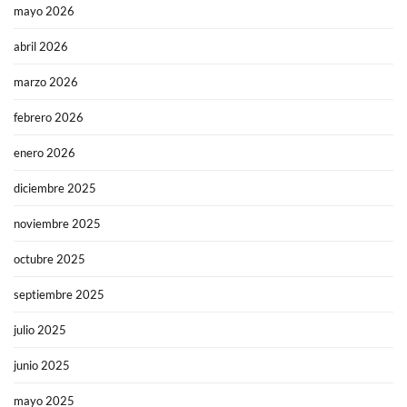
mayo 2026
abril 2026
marzo 2026
febrero 2026
enero 2026
diciembre 2025
noviembre 2025
octubre 2025
septiembre 2025
julio 2025
junio 2025
mayo 2025