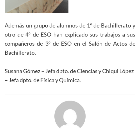
Además un grupo de alumnos de 1º de Bachillerato y
otro de 4º de ESO han explicado sus trabajos a sus
compañeros de 3º de ESO en el Salón de Actos de
Bachillerato.
Susana Gómez – Jefa dpto. de Ciencias y Chiqui López
– Jefa dpto. de Física y Química.