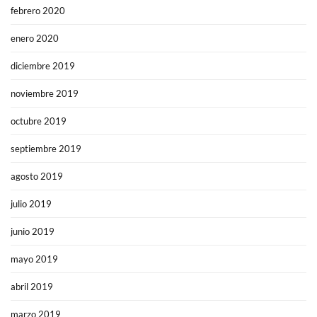
febrero 2020
enero 2020
diciembre 2019
noviembre 2019
octubre 2019
septiembre 2019
agosto 2019
julio 2019
junio 2019
mayo 2019
abril 2019
marzo 2019