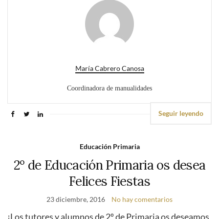
María Cabrero Canosa
Coordinadora de manualidades
Seguir leyendo
Educación Primaria
2º de Educación Primaria os desea
Felices Fiestas
23 diciembre, 2016
No hay comentarios
¡Los tutores y alumnos de 2º de Primaria os deseamos