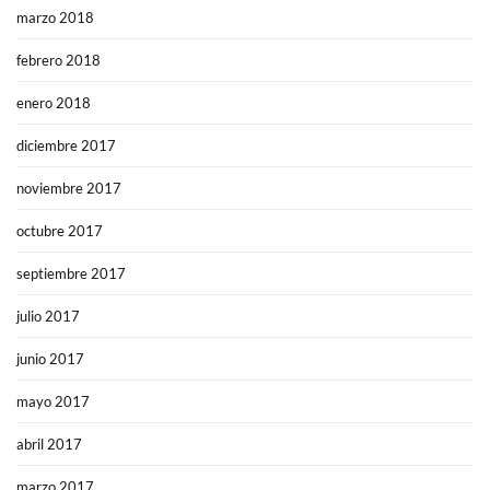
marzo 2018
febrero 2018
enero 2018
diciembre 2017
noviembre 2017
octubre 2017
septiembre 2017
julio 2017
junio 2017
mayo 2017
abril 2017
marzo 2017