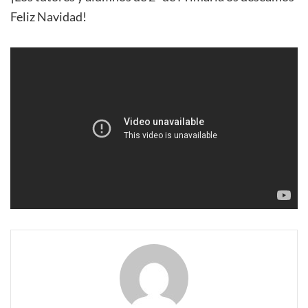
Feliz Navidad!