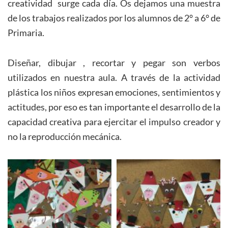
creatividad surge cada día. Os dejamos una muestra
de los trabajos realizados por los alumnos de 2° a 6° de
Primaria.
Diseñar, dibujar , recortar y pegar son verbos
utilizados en nuestra aula. A través de la actividad
plástica los niños expresan emociones, sentimientos y
actitudes, por eso es tan importante el desarrollo de la
capacidad creativa para ejercitar el impulso creador y
no la reproducción mecánica.