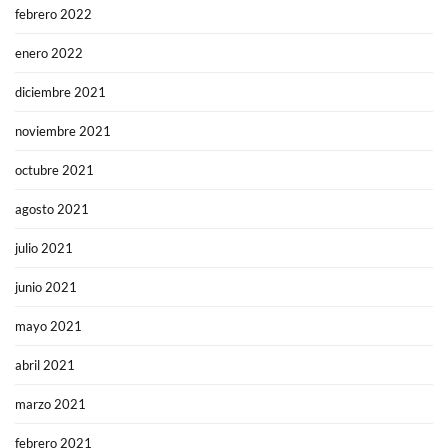
febrero 2022
enero 2022
diciembre 2021
noviembre 2021
octubre 2021
agosto 2021
julio 2021
junio 2021
mayo 2021
abril 2021
marzo 2021
febrero 2021