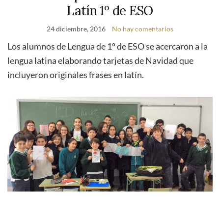
Latín 1º de ESO
24 diciembre, 2016
No hay comentarios
Los alumnos de Lengua de 1º de ESO se acercaron a la
lengua latina elaborando tarjetas de Navidad que
incluyeron originales frases en latín.