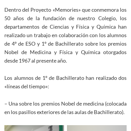
Dentro del Proyecto «Memories» que conmemora los
50 años de la fundación de nuestro Colegio, los
departamentos de Ciencias y Física y Química han
realizado un trabajo en colaboración con los alumnos
de 4º de ESO y 1º de Bachillerato sobre los premios
Nobel de Medicina y Física y Química otorgados
desde 1967 al presente año.
Los alumnos de 1º de Bachillerato han realizado dos
«líneas del tiempo»:
– Una sobre los premios Nobel de medicina (colocada
en los pasillos exteriores de las aulas de Bachillerato).