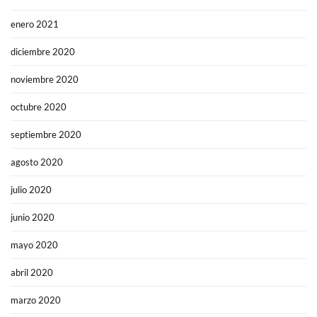
enero 2021
diciembre 2020
noviembre 2020
octubre 2020
septiembre 2020
agosto 2020
julio 2020
junio 2020
mayo 2020
abril 2020
marzo 2020