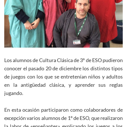
Los alumnos de Cultura Clásica de 3º de ESO pudieron
conocer el pasado 20 de diciembre los distintos tipos
de juegos con los que se entretenían niños y adultos
en la antigüedad clásica, y aprender sus reglas
jugando.
En esta ocasión participaron como colaboradores de
excepción varios alumnos de 1º de ESO, que realizaron
la labor de «enseñantes» explicando los juegos a los