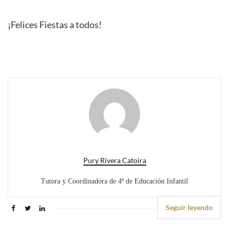
¡Felices Fiestas a todos!
Pury Rivera Catoira
Tutora y Coordinadora de 4º de Educación Infantil
Seguir leyendo