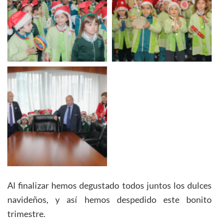
Al finalizar hemos degustado todos juntos los dulces
navideños, y así hemos despedido este bonito
trimestre.