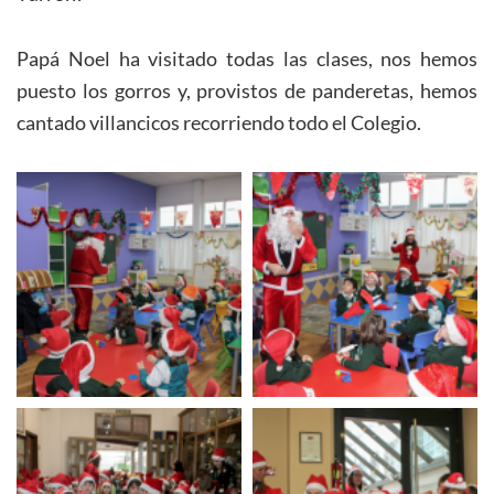
Papá Noel ha visitado todas las clases, nos hemos
puesto los gorros y, provistos de panderetas, hemos
cantado villancicos recorriendo todo el Colegio.