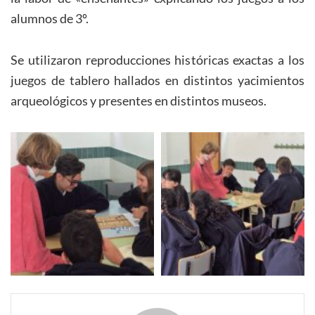
alumnos de 3º.
Se utilizaron reproducciones históricas exactas a los
juegos de tablero hallados en distintos yacimientos
arqueológicos y presentes en distintos museos.