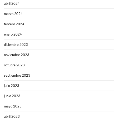
abril 2024
marzo 2024
febrero 2024
enero 2024
diciembre 2023
noviembre 2023
octubre 2023
septiembre 2023
julio 2023
junio 2023
mayo 2023
abril 2023