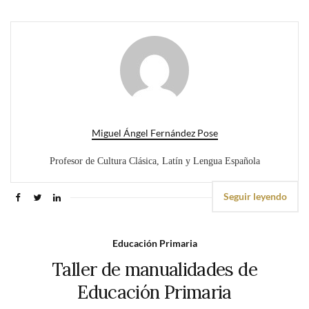
Miguel Ángel Fernández Pose
Profesor de Cultura Clásica, Latín y Lengua Española
Seguir leyendo
Educación Primaria
Taller de manualidades de
Educación Primaria