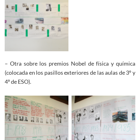
– Otra sobre los premios Nobel de física y química
(colocada en los pasillos exteriores de las aulas de 3º y
4º de ESO).