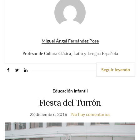
Miguel Ángel Fernández Pose
Profesor de Cultura Clásica, Latín y Lengua Española
Seguir leyendo
Educación Infantil
Fiesta del Turrón
22 diciembre, 2016
No hay comentarios