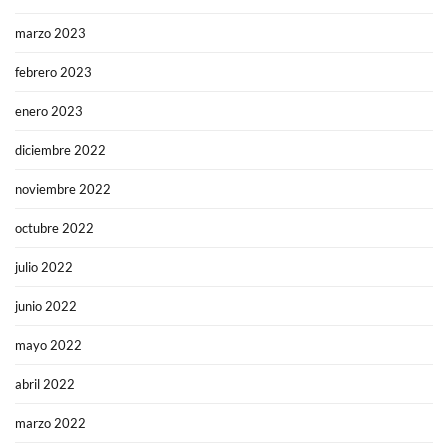
marzo 2023
febrero 2023
enero 2023
diciembre 2022
noviembre 2022
octubre 2022
julio 2022
junio 2022
mayo 2022
abril 2022
marzo 2022