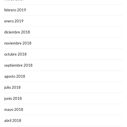
febrero 2019
enero 2019
diciembre 2018
noviembre 2018
octubre 2018
septiembre 2018
agosto 2018
julio 2018
junio 2018
mayo 2018
abril 2018