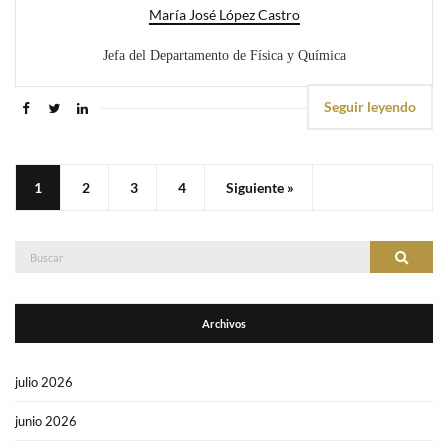
María José López Castro
Jefa del Departamento de Física y Química
Seguir leyendo
1
2
3
4
Siguiente »
Buscar:
Buscar
Archivos
julio 2026
junio 2026