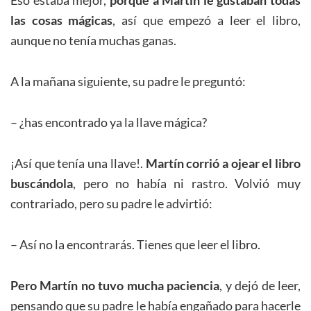
las cosas mágicas
, así que empezó a leer el libro,
aunque no tenía muchas ganas.
A la mañana siguiente, su padre le preguntó:
– ¿has encontrado ya la llave mágica?
¡Así que tenía una llave!.
Martín corrió a ojear el libro
buscándola
, pero no había ni rastro. Volvió muy
contrariado, pero su padre le advirtió:
– Así no la encontrarás. Tienes que leer el libro.
Pero Martín no tuvo mucha paciencia
, y dejó de leer,
pensando que su padre le había engañado para hacerle