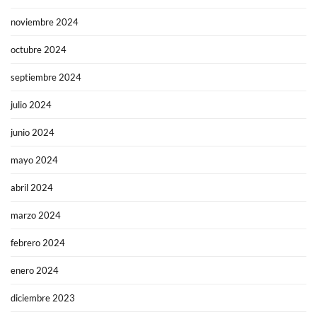
noviembre 2024
octubre 2024
septiembre 2024
julio 2024
junio 2024
mayo 2024
abril 2024
marzo 2024
febrero 2024
enero 2024
diciembre 2023