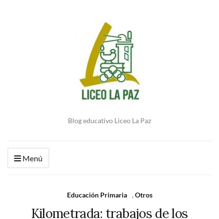
Blog educativo Liceo La Paz
Menú
Educación Primaria
,
Otros
Kilometrada: trabajos de los