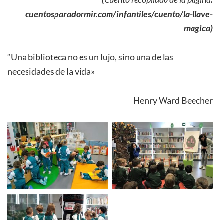
cuentosparadormir.com/infantiles/cuento/la-llave-
magica)
“Una biblioteca no es un lujo, sino una de las
necesidades de la vida»
Henry Ward Beecher