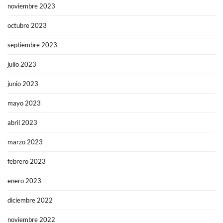
noviembre 2023
octubre 2023
septiembre 2023
julio 2023
junio 2023
mayo 2023
abril 2023
marzo 2023
febrero 2023
enero 2023
diciembre 2022
noviembre 2022