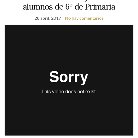
alumnos de 6º de Primaria
28 abril, 2017
No hay comentarios