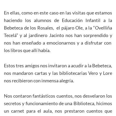
En ellas, como en este caso en las visitas que estamos
haciendo los alumnos de Educación Infantil a la
Bebeteca de los Rosales, el pájaro Ole, a la “Ovelliña
Tecelá” y al jardinero Jacinto nos han sorprendido y
nos han enseñado a emocionarnos y a disfrutar con
los libros que allí había.
Estos tres amigos nos invitaron a acudir a la Bebeteca,
nos mandaron cartas y las bibliotecarias Vero y Lore
nos recibieron con inmensa alegría.
Nos contaron fantásticos cuentos, nos desvelaron los
secretos y funcionamiento de una Biblioteca, hicimos
un carnet para el aula, nos prestaron cuentos que