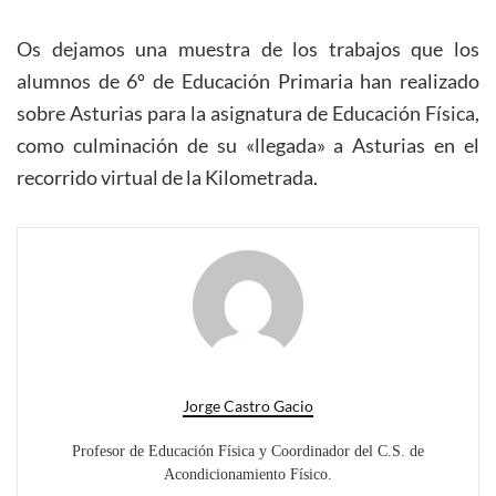
Os dejamos una muestra de los trabajos que los
alumnos de 6º de Educación Primaria han realizado
sobre Asturias para la asignatura de Educación Física,
como culminación de su «llegada» a Asturias en el
recorrido virtual de la Kilometrada.
Jorge Castro Gacio
Profesor de Educación Física y Coordinador del C.S. de
Acondicionamiento Físico.