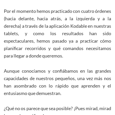
Por el momento hemos practicado con cuatro órdenes
(hacia delante, hacia atrás, a la izquierda y a la
derecha) a través de la aplicación Kodable en nuestras
tablets, y como los resultados han sido
espectaculares, hemos pasado ya a practicar cómo
planificar recorridos y qué comandos necesitamos
para llegar a donde queremos.
Aunque conocíamos y confiábamos en las grandes
capacidades de nuestros pequeños, una vez más nos
han asombrado con lo rápido que aprenden y el
entusiasmo que demuestran.
¿Qué no os parece que sea posible? ¡Pues mirad, mirad