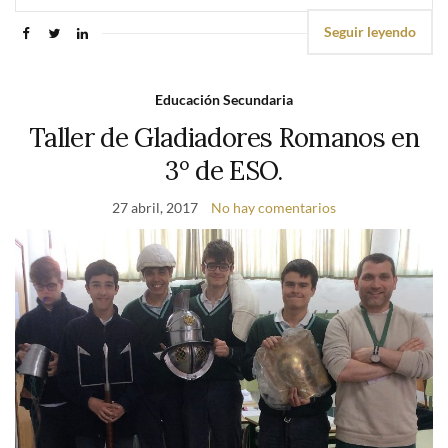
Seguir leyendo
Educación Secundaria
Taller de Gladiadores Romanos en
3º de ESO.
27 abril, 2017
No hay comentarios