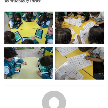
las pruebas gráficas!