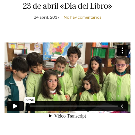
23 de abril «Día del Libro»
24 abril, 2017
No hay comentarios