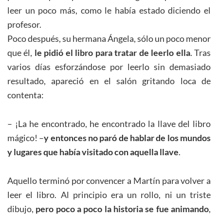
leer un poco más, como le había estado diciendo el
profesor.
Poco después, su hermana Ángela, sólo un poco menor
que él,
le pidió el libro para tratar de leerlo ella
. Tras
varios días esforzándose por leerlo sin demasiado
resultado, apareció en el salón gritando loca de
contenta:
– ¡La he encontrado, he encontrado la llave del libro
mágico! –
y entonces no paró de hablar de los mundos
y lugares que había visitado con aquella llave
.
Aquello terminó por convencer a Martín para volver a
leer el libro. Al principio era un rollo, ni un triste
dibujo,
pero poco a poco la historia se fue animando
,