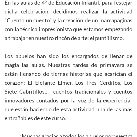
En las aulas de 4º de Educación Infantil, para festejar
dicha celebración, decidimos realizar la actividad
“Cuento un cuento” y la creación de un marcapáginas
con la técnica impresionista que estamos empezando
a trabajar en nuestro rincón de arte: el puntillismo.
Los abuelos han sido los encargados de llenar de
magia las aulas. Nuestras tardes de primavera se
están llenando de tiernas historias que acarician el
corazón: El Elefante Elmer, Los Tres Cerditos, Los
Siete Cabritillos… cuentos tradicionales y cuentos
innovadores contados por la voz de la experiencia,
que están haciendo de esta actividad una de las más
entrañables de este curso.
¡Muchas gracias a todos los abuelos por vuestra