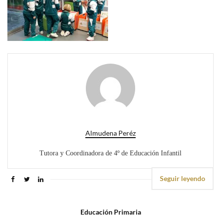
Almudena Peréz
Tutora y Coordinadora de 4º de Educación Infantil
Seguir leyendo
Educación Primaria