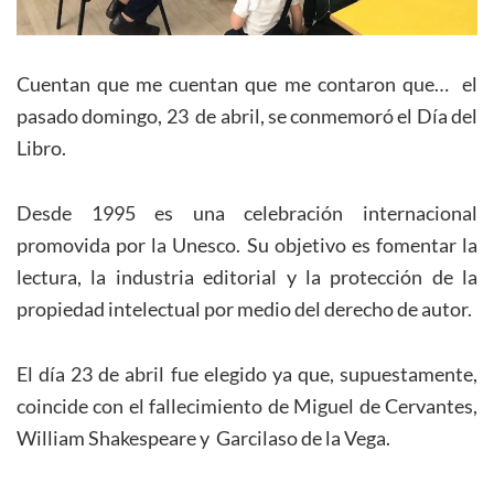
Cuentan que me cuentan que me contaron que… el
pasado domingo, 23 de abril, se conmemoró el Día del
Libro.
Desde 1995 es una celebración internacional
promovida por la Unesco. Su objetivo es fomentar la
lectura, la industria editorial y la protección de la
propiedad intelectual por medio del derecho de autor.
El día 23 de abril fue elegido ya que, supuestamente,
coincide con el fallecimiento de Miguel de Cervantes,
William Shakespeare y Garcilaso de la Vega.