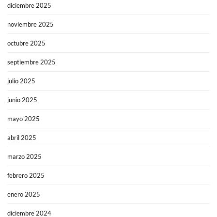
diciembre 2025
noviembre 2025
octubre 2025
septiembre 2025
julio 2025
junio 2025
mayo 2025
abril 2025
marzo 2025
febrero 2025
enero 2025
diciembre 2024