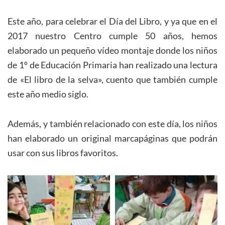
Este año, para celebrar el Día del Libro, y ya que en el
2017 nuestro Centro cumple 50 años, hemos
elaborado un pequeño vídeo montaje donde los niños
de 1º de Educación Primaria han realizado una lectura
de «El libro de la selva», cuento que también cumple
este año medio siglo.
Además, y también relacionado con este día, los niños
han elaborado un original marcapáginas que podrán
usar con sus libros favoritos.