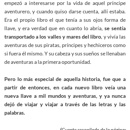
empezó a interesarse por la vida de aquel príncipe
aventurero, y cuando quiso darse cuenta, allí estaba.
Era el propio libro el que tenía a sus ojos forma de
llave, y era verdad que en cuanto lo abría,
se sentía
transportado a los valles y mares del libro
, y vivía las
aventuras de sus piratas, príncipes y hechiceros como
si fuera él mismo. Y su cabeza y sus sueños se llenaban
de aventuras a la primera oportunidad.
Pero lo más especial de aquella historia, fue que a
partir de entonces, en cada nuevo libro veía una
nueva llave a mil mundos y aventuras, y ya nunca
dejó de viajar y viajar a través de las letras y las
palabras.
(
Cuento recopilado de la página
: