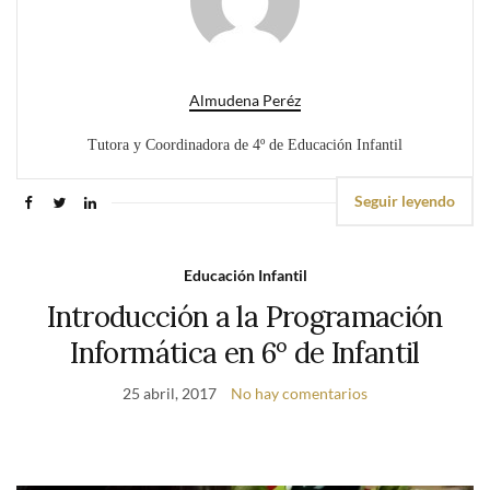
Almudena Peréz
Tutora y Coordinadora de 4º de Educación Infantil
Seguir leyendo
Educación Infantil
Introducción a la Programación
Informática en 6º de Infantil
25 abril, 2017
No hay comentarios