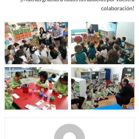
colaboración!