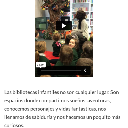
Las bibliotecas infantiles no son cualquier lugar. Son
espacios donde compartimos sueños, aventuras,
conocemos personajes y vidas fantásticas, nos
llenamos de sabiduría y nos hacemos un poquito más
curiosos.