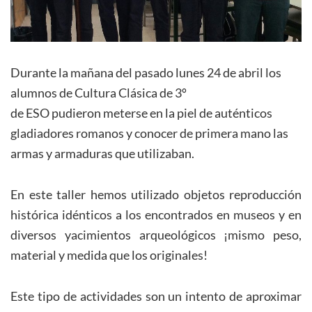
Durante la mañana del pasado lunes 24 de abril los
alumnos de Cultura Clásica de 3º
de ESO pudieron meterse en la piel de auténticos
gladiadores romanos y conocer de primera mano las
armas y armaduras que utilizaban.
En este taller hemos utilizado objetos reproducción
histórica idénticos a los encontrados en museos y en
diversos yacimientos arqueológicos ¡mismo peso,
material y medida que los originales!
Este tipo de actividades son un intento de aproximar