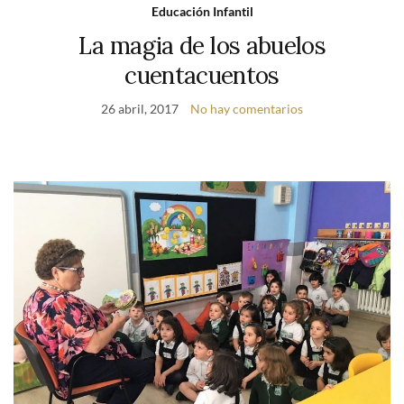
Educación Infantil
La magia de los abuelos
cuentacuentos
26 abril, 2017
No hay comentarios