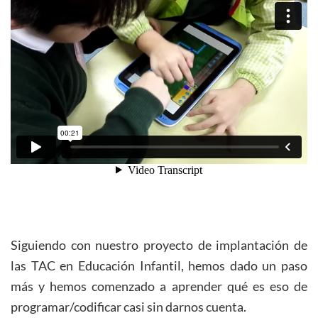
Siguiendo con nuestro proyecto de implantación de
las TAC en Educación Infantil, hemos dado un paso
más y hemos comenzado a aprender qué es eso de
programar/codificar casi sin darnos cuenta.