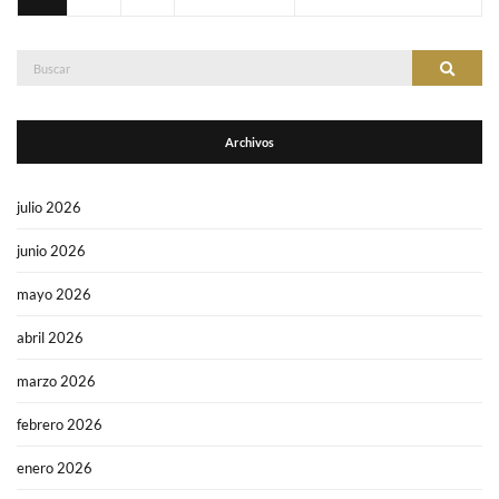
Buscar:
Buscar
Archivos
julio 2026
junio 2026
mayo 2026
abril 2026
marzo 2026
febrero 2026
enero 2026