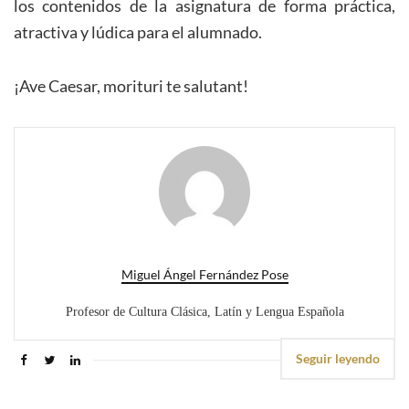
los contenidos de la asignatura de forma práctica,
atractiva y lúdica para el alumnado.
¡Ave Caesar, morituri te salutant!
Miguel Ángel Fernández Pose
Profesor de Cultura Clásica, Latín y Lengua Española
Seguir leyendo