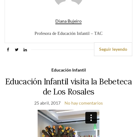
Diana Bujeiro
Profesora de Educación Infantil – TAC
Seguir leyendo
Educación Infantil
Educación Infantil visita la Bebeteca
de Los Rosales
25 abril, 2017
No hay comentarios