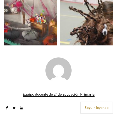
Equipo docente de 2º de Educación Primaria
Seguir leyendo