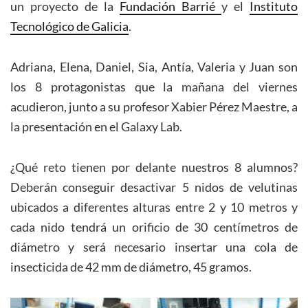
un proyecto de la
Fundación Barrié
y el
Instituto
Tecnológico de Galicia
.
Adriana, Elena, Daniel, Sia, Antía, Valeria y Juan son
los 8 protagonistas que la mañana del viernes
acudieron, junto a su profesor Xabier Pérez Maestre, a
la presentación en el Galaxy Lab.
¿Qué reto tienen por delante nuestros 8 alumnos?
Deberán conseguir desactivar 5 nidos de velutinas
ubicados a diferentes alturas entre 2 y 10 metros y
cada nido tendrá un orificio de 30 centímetros de
diámetro y será necesario insertar una cola de
insecticida de 42 mm de diámetro, 45 gramos.