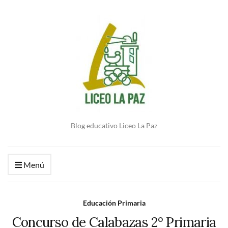
Blog educativo Liceo La Paz
Menú
Educación Primaria
Concurso de Calabazas 2º Primaria