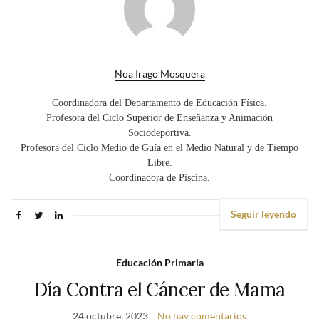
Noa Irago Mosquera
Coordinadora del Departamento de Educación Física.
Profesora del Ciclo Superior de Enseñanza y Animación
Sociodeportiva.
Profesora del Ciclo Medio de Guía en el Medio Natural y de Tiempo
Libre.
Coordinadora de Piscina.
Seguir leyendo
Educación Primaria
Día Contra el Cáncer de Mama
24 octubre, 2023
No hay comentarios