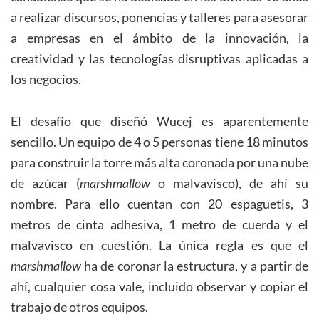
a realizar discursos, ponencias y talleres para asesorar
a empresas en el ámbito de la innovación, la
creatividad y las tecnologías disruptivas aplicadas a
los negocios.
El desafío que diseñó Wucej es aparentemente
sencillo. Un equipo de 4 o 5 personas tiene 18 minutos
para construir la torre más alta coronada por una nube
de azúcar (
marshmallow
o malvavisco), de ahí su
nombre. Para ello cuentan con 20 espaguetis, 3
metros de cinta adhesiva, 1 metro de cuerda y el
malvavisco en cuestión. La única regla es que el
marshmallow
ha de coronar la estructura, y a partir de
ahí, cualquier cosa vale, incluido observar y copiar el
trabajo de otros equipos.