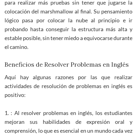
para realizar más pruebas sin tener que jugarse la
colocación del marshmallow al final. Su pensamiento
lógico pasa por colocar la nube al principio e ir
probando hasta conseguir la estructura más alta y
estable posible, sin tener miedo a equivocarse durante
el camino.
Beneficios de Resolver Problemas en Inglés
Aquí hay algunas razones por las que realizar
actividades de resolución de problemas en inglés es
positivo:
1. : Al resolver problemas en inglés, los estudiantes
mejoran sus habilidades de expresión oral y
comprensión, lo que es esencial en un mundo cada vez