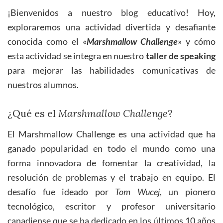
¡Bienvenidos a nuestro blog educativo! Hoy,
exploraremos una actividad divertida y desafiante
conocida como el «
Marshmallow Challenge
» y cómo
esta actividad se integra en nuestro
taller de speaking
para mejorar las habilidades comunicativas de
nuestros alumnos.
¿Qué es el
Marshmallow Challenge
?
El Marshmallow Challenge es una actividad que ha
ganado popularidad en todo el mundo como una
forma innovadora de fomentar la creatividad, la
resolución de problemas y el trabajo en equipo. El
desafío fue ideado por
Tom Wucej
, un pionero
tecnológico, escritor y profesor universitario
canadiense que se ha dedicado en los últimos 10 años