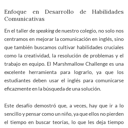
Enfoque en Desarrollo de Habilidades
Comunicativas
En el taller de
speaking
de nuestro colegio, no solo nos
centramos en mejorar la comunicación en inglés, sino
que también buscamos cultivar habilidades cruciales
como la creatividad, la resolución de problemas y el
trabajo en equipo. El Marshmallow Challenge es una
excelente herramienta para lograrlo, ya que los
estudiantes deben usar el inglés para comunicarse
eficazmente en la búsqueda de una solución.
Este desafío demostró que, a veces, hay que ir a lo
sencillo y pensar como un niño, ya que ellos no pierden
el tiempo en buscar teorías, lo que les deja tiempo