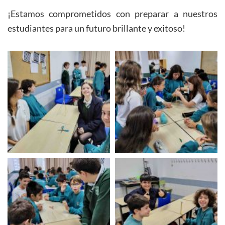
¡Estamos comprometidos con preparar a nuestros
estudiantes para un futuro brillante y exitoso!