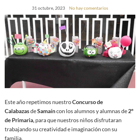
31 octubre, 2023
No hay comentarios
Este año repetimos nuestro
Concurso de
Calabazas
de
Samaín
con los alumnos y alumnas de
2º
de Primaria,
para que nuestros niños disfrutaran
trabajando su creatividad e imaginación con su
familia.