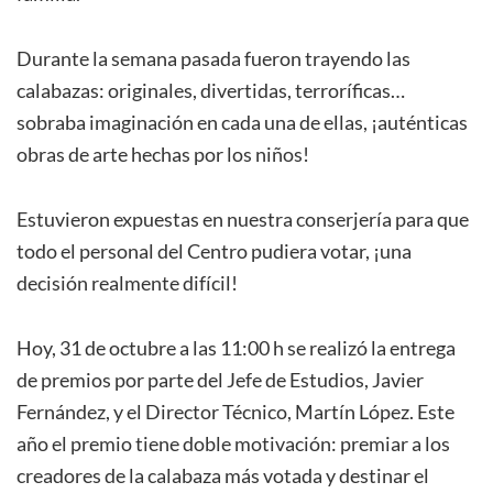
Durante la semana pasada fueron trayendo las
calabazas: originales, divertidas, terroríficas…
sobraba imaginación en cada una de ellas, ¡auténticas
obras de arte hechas por los niños!
Estuvieron expuestas en nuestra conserjería para que
todo el personal del Centro pudiera votar, ¡una
decisión realmente difícil!
Hoy, 31 de octubre a las 11:00 h se realizó la entrega
de premios por parte del Jefe de Estudios, Javier
Fernández, y el Director Técnico, Martín López. Este
año el premio tiene doble motivación: premiar a los
creadores de la calabaza más votada y destinar el