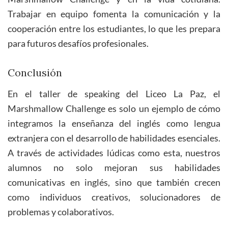
Trabajar en equipo fomenta la comunicación y la
cooperación entre los estudiantes, lo que les prepara
para futuros desafíos profesionales.
Conclusión
En el taller de speaking del Liceo La Paz, el
Marshmallow Challenge es solo un ejemplo de cómo
integramos la enseñanza del inglés como lengua
extranjera con el desarrollo de habilidades esenciales.
A través de actividades lúdicas como esta, nuestros
alumnos no solo mejoran sus habilidades
comunicativas en inglés, sino que también crecen
como individuos creativos, solucionadores de
problemas y colaborativos.