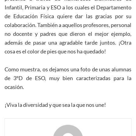
Infantil, Primaria y ESO a los cuales el Departamento
de Educación Física quiere dar las gracias por su
colaboración. También a aquellos profesores, personal
no docente y padres que dieron el mejor ejemplo,
además de pasar una agradable tarde juntos. ¡Otra
cosa es el color de pies que nos ha quedado!
Como muestra, os dejamos una foto de unas alumnas
de 3ºD de ESO, muy bien caracterizadas para la
ocasión.
¡Viva la diversidad y que sea la que nos une!