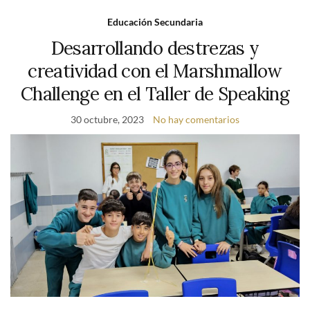
Educación Secundaria
Desarrollando destrezas y
creatividad con el Marshmallow
Challenge en el Taller de Speaking
30 octubre, 2023
No hay comentarios