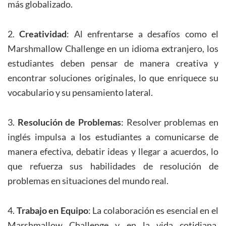
más globalizado.
2.
Creatividad
: Al enfrentarse a desafíos como el
Marshmallow Challenge en un idioma extranjero, los
estudiantes deben pensar de manera creativa y
encontrar soluciones originales, lo que enriquece su
vocabulario y su pensamiento lateral.
3.
Resolución de Problemas
: Resolver problemas en
inglés impulsa a los estudiantes a comunicarse de
manera efectiva, debatir ideas y llegar a acuerdos, lo
que refuerza sus habilidades de resolución de
problemas en situaciones del mundo real.
4.
Trabajo en Equipo
: La colaboración es esencial en el
Marshmallow Challenge y en la vida cotidiana.