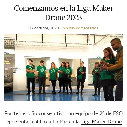
Comenzamos en la Liga Maker
Drone 2023
27 octubre, 2023
No hay comentarios
Por tercer año consecutivo, un equipo de 2º de ESO
representará al Liceo La Paz en la
Liga Maker Drone
,