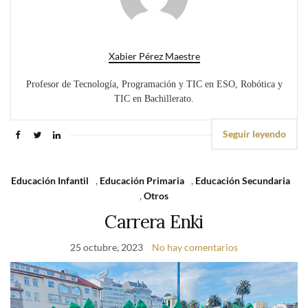
Xabier Pérez Maestre
Profesor de Tecnología, Programación y TIC en ESO, Robótica y
TIC en Bachillerato.
Seguir leyendo
Educación Infantil
,
Educación Primaria
,
Educación Secundaria
,
Otros
Carrera Enki
25 octubre, 2023
No hay comentarios