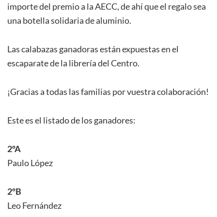
importe del premio a la AECC, de ahí que el regalo sea
una botella solidaria de aluminio.
Las calabazas ganadoras están expuestas en el
escaparate de la librería del Centro.
¡Gracias a todas las familias por vuestra colaboración!
Este es el listado de los ganadores:
2ºA
Paulo López
2ºB
Leo Fernández