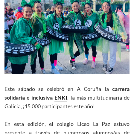
Este sábado se celebró en A Coruña la
carrera
solidaria e inclusiva
ENKI
, la más multitudinaria de
Galicia, ¡15.000 participantes este año!
En esta edición, el colegio Liceo La Paz estuvo
presente a través de numerosos alumnos/as de