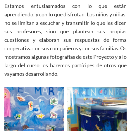
Estamos entusiasmados con lo que están
aprendiendo, y con lo que disfrutan. Los niños y niñas,
no se limitan a escuchar y transmitir lo que les dicen
sus profesores, sino que plantean sus propias
cuestiones y elaboran sus respuestas de forma
cooperativa con sus compañeros y con sus familias. Os
mostramos algunas fotografías de este Proyecto y a lo
largo del curso, os haremos partícipes de otros que
vayamos desarrollando.