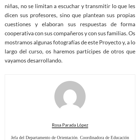
niñas, no se limitan a escuchar y transmitir lo que les
dicen sus profesores, sino que plantean sus propias
cuestiones y elaboran sus respuestas de forma
cooperativa con sus compañeros y con sus familias. Os
mostramos algunas fotografías de este Proyecto y, a lo
largo del curso, os haremos partícipes de otros que
vayamos desarrollando.
Rosa Parada López
Jefa del Departamento de Orientación. Coordinadora de Educación