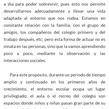
a día para poder sobrevivir, pues esto nos permite
desarrollarnos adecuadamente y llevar una vida
adaptada al entorno que nos rodea. Estamos en
constante relación con la familia, con el grupo de
amigos, los compañeros del colegio primero y del
trabajo después, etc; pero esta forma de actuar no es
innata en las personas, sino que la vamos aprendiendo
poco a poco, mediante la observación y las
interacciones sociales.
Para este propósito, durante un período de tiempo
amplio y continuado en los primeros años de
crecimiento, el entorno escolar ocupa un lugar
privilegiado; el aula o el recreo del colegio son
espacios donde niños y niñas pasan gran parte de su