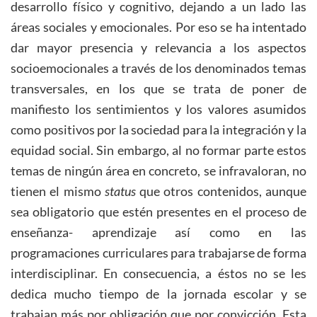
desarrollo físico y cognitivo, dejando a un lado las
áreas sociales y emocionales. Por eso se ha intentado
dar mayor presencia y relevancia a los aspectos
socioemocionales a través de los denominados temas
transversales, en los que se trata de poner de
manifiesto los sentimientos y los valores asumidos
como positivos por la sociedad para la integración y la
equidad social. Sin embargo, al no formar parte estos
temas de ningún área en concreto, se infravaloran, no
tienen el mismo
status
que otros contenidos, aunque
sea obligatorio que estén presentes en el proceso de
enseñanza- aprendizaje así como en las
programaciones curriculares para trabajarse de forma
interdisciplinar. En consecuencia, a éstos no se les
dedica mucho tiempo de la jornada escolar y se
trabajan más por obligación que por convicción. Esta