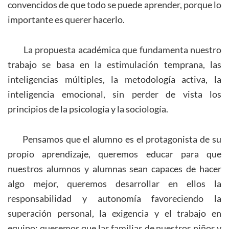
convencidos de que todo se puede aprender, porque lo
importante es querer hacerlo.
La propuesta académica que fundamenta nuestro
trabajo se basa en la estimulación temprana, las
inteligencias múltiples, la metodología activa, la
inteligencia emocional, sin perder de vista los
principios de la psicología y la sociología.
Pensamos que el alumno es el protagonista de su
propio aprendizaje, queremos educar para que
nuestros alumnos y alumnas sean capaces de hacer
algo mejor, queremos desarrollar en ellos la
responsabilidad y autonomía favoreciendo la
superación personal, la exigencia y el trabajo en
equipo; queremos que las familias de nuestros niños y