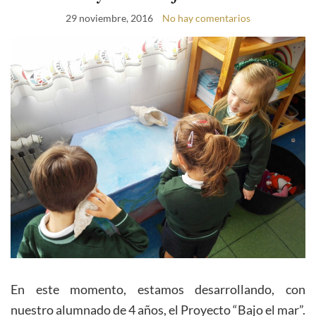
29 noviembre, 2016
No hay comentarios
En este momento, estamos desarrollando, con
nuestro alumnado de 4 años, el Proyecto “Bajo el mar”.