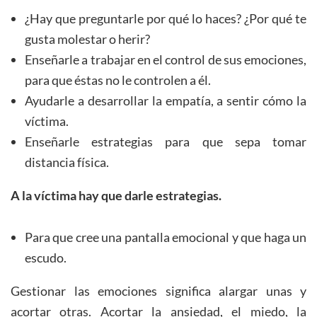
¿Hay que preguntarle por qué lo haces? ¿Por qué te
gusta molestar o herir?
Enseñarle a trabajar en el control de sus emociones,
para que éstas no le controlen a él.
Ayudarle a desarrollar la empatía, a sentir cómo la
víctima.
Enseñarle estrategias para que sepa tomar
distancia física.
A la víctima hay que darle estrategias.
Para que cree una pantalla emocional y que haga un
escudo.
Gestionar las emociones significa alargar unas y
acortar otras. Acortar la ansiedad, el miedo, la