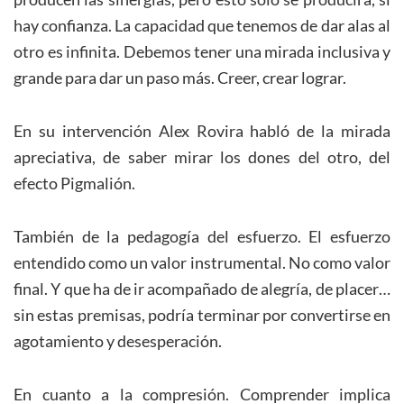
hay confianza. La capacidad que tenemos de dar alas al
otro es infinita. Debemos tener una mirada inclusiva y
grande para dar un paso más. Creer, crear lograr.
En su intervención Alex Rovira habló de la mirada
apreciativa, de saber mirar los dones del otro, del
efecto Pigmalión.
También de la pedagogía del esfuerzo. El esfuerzo
entendido como un valor instrumental. No como valor
final. Y que ha de ir acompañado de alegría, de placer…
sin estas premisas, podría terminar por convertirse en
agotamiento y desesperación.
En cuanto a la compresión. Comprender implica