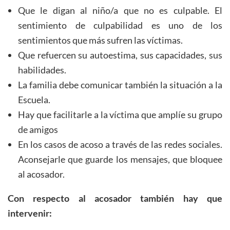
Que le digan al niño/a que no es culpable. El
sentimiento de culpabilidad es uno de los
sentimientos que más sufren las víctimas.
Que refuercen su autoestima, sus capacidades, sus
habilidades.
La familia debe comunicar también la situación a la
Escuela.
Hay que facilitarle a la víctima que amplíe su grupo
de amigos
En los casos de acoso a través de las redes sociales.
Aconsejarle que guarde los mensajes, que bloquee
al acosador.
Con respecto al acosador también hay que
intervenir: