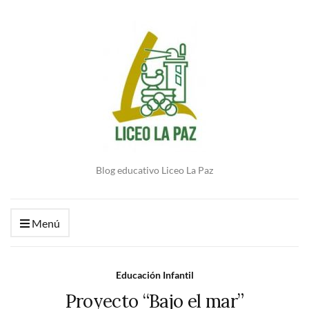
Blog educativo Liceo La Paz
Menú
Educación Infantil
Proyecto “Bajo el mar”