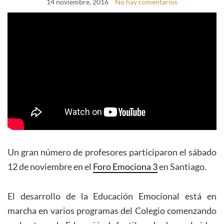
14 noviembre, 2016
No hay comentarios
Un gran número de profesores participaron el sábado
12 de noviembre en el
Foro Emociona 3
en Santiago.
El desarrollo de la Educación Emocional está en
marcha en varios programas del Colegio comenzando