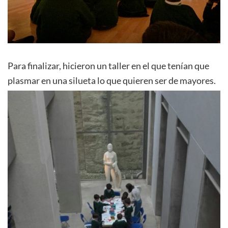
Para finalizar, hicieron un taller en el que tenían que
plasmar en una silueta lo que quieren ser de mayores.