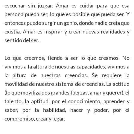
escuchar sin juzgar. Amar es cuidar para que esa
persona pueda ser, lo que es posible que pueda ser. Y
entonces puede surgir un genio, donde nadie creía que
existía. Amar es inspirar y crear nuevas realidades y
sentido del ser.
Lo que creemos, tiende a ser lo que creamos. No
vivimos a la altura de nuestras capacidades, vivimos a
la altura de nuestras creencias. Se requiere la
movilidad de nuestro sistema de creencias. La actitud
(lo que moviliza dos grandes fuerzas, amar y querer), el
talento, la aptitud, por el conocimiento, aprender y
saber, por la habilidad, hacer y poder, por el
compromiso, crear y legar.