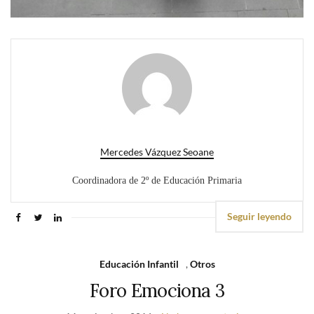
Mercedes Vázquez Seoane
Coordinadora de 2º de Educación Primaria
Seguir leyendo
Educación Infantil
,
Otros
Foro Emociona 3