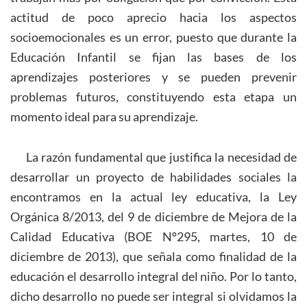
actitud de poco aprecio hacia los aspectos
socioemocionales es un error, puesto que durante la
Educación Infantil se fijan las bases de los
aprendizajes posteriores y se pueden prevenir
problemas futuros, constituyendo esta etapa un
momento ideal para su aprendizaje.
La razón fundamental que justifica la necesidad de
desarrollar un proyecto de habilidades sociales la
encontramos en la actual ley educativa, la Ley
Orgánica 8/2013, del 9 de diciembre de Mejora de la
Calidad Educativa (BOE Nº295, martes, 10 de
diciembre de 2013), que señala como finalidad de la
educación el desarrollo integral del niño. Por lo tanto,
dicho desarrollo no puede ser integral si olvidamos la