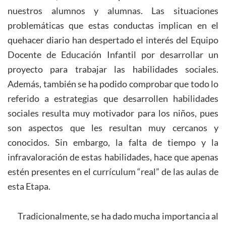
nuestros alumnos y alumnas. Las situaciones
problemáticas que estas conductas implican en el
quehacer diario han despertado el interés del Equipo
Docente de Educación Infantil por desarrollar un
proyecto para trabajar las habilidades sociales.
Además, también se ha podido comprobar que todo lo
referido a estrategias que desarrollen habilidades
sociales resulta muy motivador para los niños, pues
son aspectos que les resultan muy cercanos y
conocidos. Sin embargo, la falta de tiempo y la
infravaloración de estas habilidades, hace que apenas
estén presentes en el currículum “real” de las aulas de
esta Etapa.
Tradicionalmente, se ha dado mucha importancia al