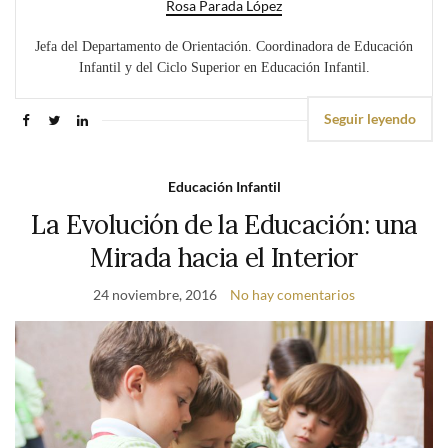
Rosa Parada López
Jefa del Departamento de Orientación. Coordinadora de Educación
Infantil y del Ciclo Superior en Educación Infantil.
Seguir leyendo
Educación Infantil
La Evolución de la Educación: una
Mirada hacia el Interior
24 noviembre, 2016
No hay comentarios