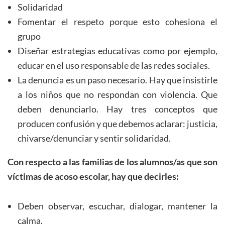
Solidaridad
Fomentar el respeto porque esto cohesiona el
grupo
Diseñar estrategias educativas como por ejemplo,
educar en el uso responsable de las redes sociales.
La denuncia es un paso necesario. Hay que insistirle
a los niños que no respondan con violencia. Que
deben denunciarlo. Hay tres conceptos que
producen confusión y que debemos aclarar: justicia,
chivarse/denunciar y sentir solidaridad.
Con respecto a las familias de los alumnos/as que son
víctimas de acoso escolar, hay que decirles:
Deben observar, escuchar, dialogar, mantener la
calma.