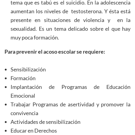
tema que es tabú es el suicidio. En la adolescencia
aumentan los niveles de testosterona. Y ésta está
presente en situaciones de violencia y en la
sexualidad. Es un tema delicado sobre el que hay
muy poca formación.
Para prevenir el acoso escolar se requiere:
Sensibilización
Formación
Implantación de Programas de Educación
Emocional
Trabajar Programas de asertividad y promover la
convivencia
Actividades de sensibilización
Educar en Derechos