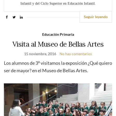
Infantil y del Ciclo Superior en Educación Infantil.
Seguir leyendo
Educación Primaria
Visita al Museo de Bellas Artes
15 noviembre, 2016
No hay comentarios
Los alumnos de 3º visitamos la exposición ¿Qué quiero
ser de mayor? en el Museo de Bellas Artes.