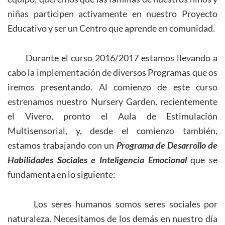
niñas participen activamente en nuestro Proyecto
Educativo y ser un Centro que aprende en comunidad.
Durante el curso 2016/2017 estamos llevando a
cabo la implementación de diversos Programas que os
iremos presentando. Al comienzo de este curso
estrenamos nuestro Nursery Garden, recientemente
el Vivero, pronto el Aula de Estimulación
Multisensorial, y, desde el comienzo también,
estamos trabajando con un
Programa de Desarrollo de
Habilidades Sociales e Inteligencia Emocional
que se
fundamenta en lo siguiente:
Los seres humanos somos seres sociales por
naturaleza. Necesitamos de los demás en nuestro día