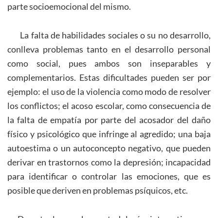
parte socioemocional del mismo.
La falta de habilidades sociales o su no desarrollo,
conlleva problemas tanto en el desarrollo personal
como social, pues ambos son inseparables y
complementarios. Estas dificultades pueden ser por
ejemplo: el uso de la violencia como modo de resolver
los conflictos; el acoso escolar, como consecuencia de
la falta de empatía por parte del acosador del daño
físico y psicológico que infringe al agredido; una baja
autoestima o un autoconcepto negativo, que pueden
derivar en trastornos como la depresión; incapacidad
para identificar o controlar las emociones, que es
posible que deriven en problemas psíquicos, etc.