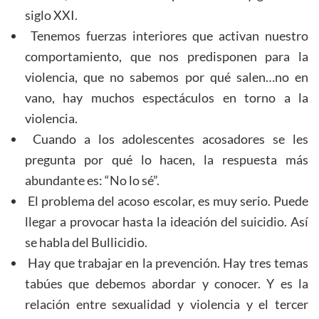
siglo XXI.
Tenemos fuerzas interiores que activan nuestro
comportamiento, que nos predisponen para la
violencia, que no sabemos por qué salen…no en
vano, hay muchos espectáculos en torno a la
violencia.
Cuando a los adolescentes acosadores se les
pregunta por qué lo hacen, la respuesta más
abundante es: “No lo sé”.
El problema del acoso escolar, es muy serio. Puede
llegar a provocar hasta la ideación del suicidio. Así
se habla del Bullicidio.
Hay que trabajar en la prevención. Hay tres temas
tabúes que debemos abordar y conocer. Y es la
relación entre sexualidad y violencia y el tercer