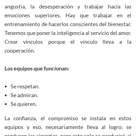
angustia, la desesperación y trabajar hacia las
emociones superiores. Hay que trabajar en el
entrenamiento de hacerlos conscientes del bienestar.
Tenemos que poner la inteligencia al servicio del amor.
Crear vínculos porque el vínculo lleva a la
cooperación.
Los equipos que funcionan:
Se respetan.
Se admiran.
Se quieren.
La confianza, el compromiso se instala en estos
equipos y eso, necesariamente lleva al logro; se
producen las sinergias, pero esto solo se producirá, si