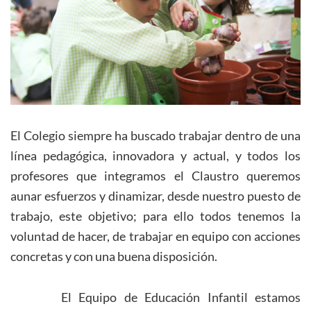
El Colegio siempre ha buscado trabajar dentro de una
línea pedagógica, innovadora y actual, y todos los
profesores que integramos el Claustro queremos
aunar esfuerzos y dinamizar, desde nuestro puesto de
trabajo, este objetivo; para ello todos tenemos la
voluntad de hacer, de trabajar en equipo con acciones
concretas y con una buena disposición.
El Equipo de Educación Infantil estamos