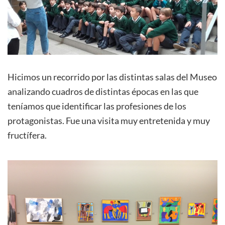
Hicimos un recorrido por las distintas salas del Museo
analizando cuadros de distintas épocas en las que
teníamos que identificar las profesiones de los
protagonistas. Fue una visita muy entretenida y muy
fructífera.