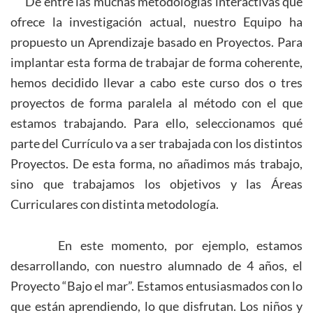
De entre las muchas metodologías interactivas que
ofrece la investigación actual, nuestro Equipo ha
propuesto un Aprendizaje basado en Proyectos. Para
implantar esta forma de trabajar de forma coherente,
hemos decidido llevar a cabo este curso dos o tres
proyectos de forma paralela al método con el que
estamos trabajando. Para ello, seleccionamos qué
parte del Currículo va a ser trabajada con los distintos
Proyectos. De esta forma, no añadimos más trabajo,
sino que trabajamos los objetivos y las Áreas
Curriculares con distinta metodología.
En este momento, por ejemplo, estamos
desarrollando, con nuestro alumnado de 4 años, el
Proyecto “Bajo el mar”. Estamos entusiasmados con lo
que están aprendiendo, lo que disfrutan. Los niños y