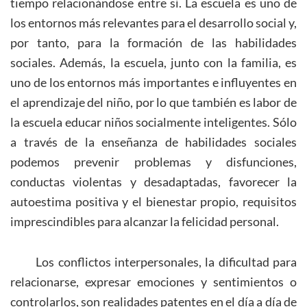
tiempo relacionándose entre sí. La escuela es uno de
los entornos más relevantes para el desarrollo social y,
por tanto, para la formación de las habilidades
sociales. Además, la escuela, junto con la familia, es
uno de los entornos más importantes e influyentes en
el aprendizaje del niño, por lo que también es labor de
la escuela educar niños socialmente inteligentes. Sólo
a través de la enseñanza de habilidades sociales
podemos prevenir problemas y disfunciones,
conductas violentas y desadaptadas, favorecer la
autoestima positiva y el bienestar propio, requisitos
imprescindibles para alcanzar la felicidad personal.
Los conflictos interpersonales, la dificultad para
relacionarse, expresar emociones y sentimientos o
controlarlos, son realidades patentes en el día a día de