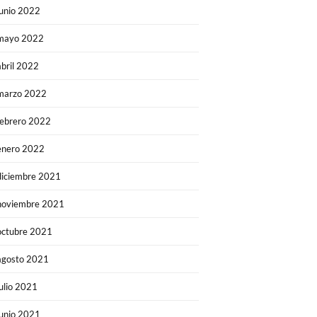
junio 2022
mayo 2022
abril 2022
marzo 2022
febrero 2022
enero 2022
diciembre 2021
noviembre 2021
octubre 2021
agosto 2021
julio 2021
junio 2021