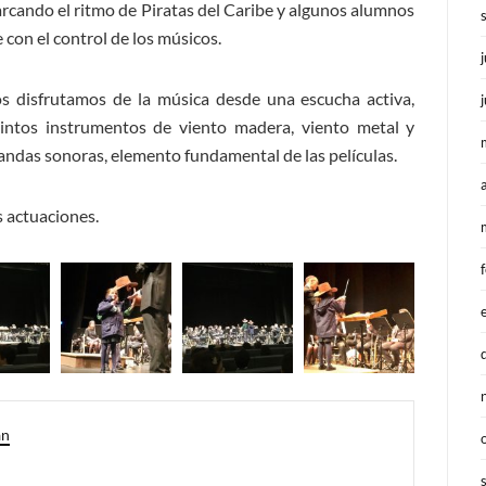
rcando el ritmo de Piratas del Caribe y algunos alumnos
 con el control de los músicos.
s disfrutamos de la música desde una escucha activa,
intos instrumentos de viento madera, viento metal y
andas sonoras, elemento fundamental de las películas.
s actuaciones.
an