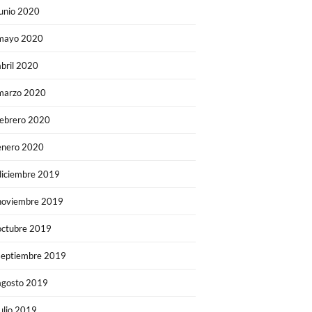
junio 2020
mayo 2020
abril 2020
marzo 2020
febrero 2020
enero 2020
diciembre 2019
noviembre 2019
octubre 2019
septiembre 2019
agosto 2019
julio 2019