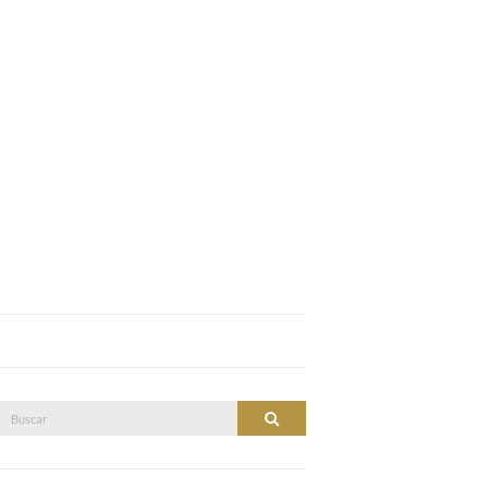
Buscar:
Buscar