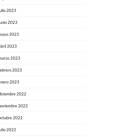
julio 2023
junio 2023
mayo 2023
abril 2023
marzo 2023
febrero 2023
enero 2023
diciembre 2022
noviembre 2022
octubre 2022
julio 2022