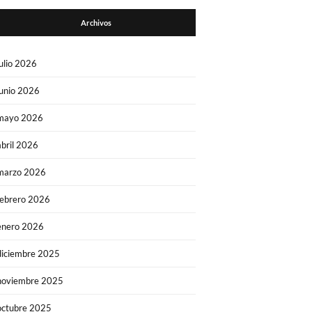
Archivos
julio 2026
junio 2026
mayo 2026
abril 2026
marzo 2026
febrero 2026
enero 2026
diciembre 2025
noviembre 2025
octubre 2025