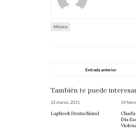
Música
Entrada anterior
También te puede interesa
22 marzo, 2021
14 febr
Lapbook Deutschland
Charla
Día Es
Violenc