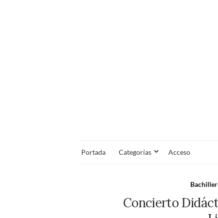
Portada
Categorías
Acceso
Bachille
Concierto Didáct