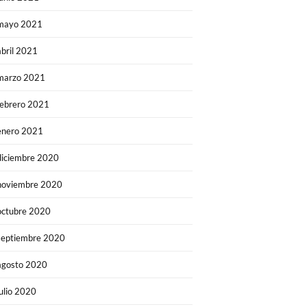
mayo 2021
abril 2021
marzo 2021
febrero 2021
enero 2021
diciembre 2020
noviembre 2020
octubre 2020
septiembre 2020
agosto 2020
julio 2020