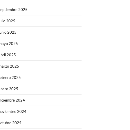
septiembre 2025
julio 2025
junio 2025
mayo 2025
abril 2025
marzo 2025
febrero 2025
enero 2025
diciembre 2024
noviembre 2024
octubre 2024