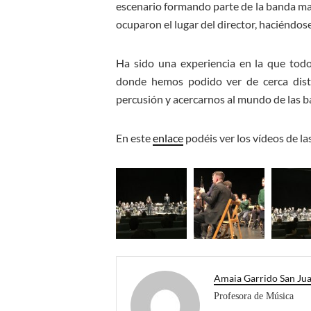
escenario formando parte de la banda ma
ocuparon el lugar del director, haciéndose
Ha sido una experiencia en la que todo
donde hemos podido ver de cerca dist
percusión y acercarnos al mundo de las b
En este
enlace
podéis ver los vídeos de la
Amaia Garrido San Ju
Profesora de Música