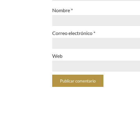
Nombre
*
Correo electrónico
*
Web