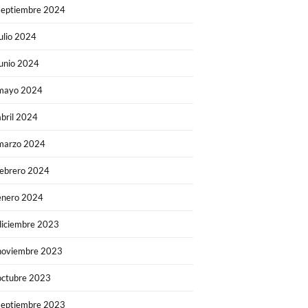
septiembre 2024
julio 2024
junio 2024
mayo 2024
abril 2024
marzo 2024
febrero 2024
enero 2024
diciembre 2023
noviembre 2023
octubre 2023
septiembre 2023