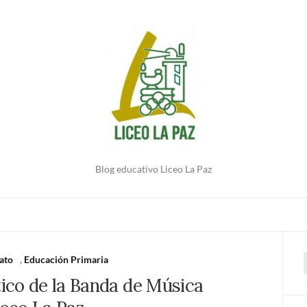
Blog educativo Liceo La Paz
rato
,
Educación Primaria
ico de la Banda de Música