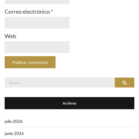
Correo electrónico
*
Web
Buscar:
Buscar
Archivos
julio 2026
junio 2026