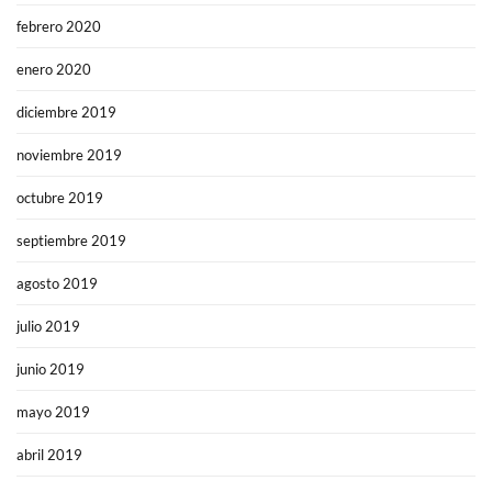
febrero 2020
enero 2020
diciembre 2019
noviembre 2019
octubre 2019
septiembre 2019
agosto 2019
julio 2019
junio 2019
mayo 2019
abril 2019