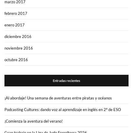
marzo 2017
febrero 2017
enero 2017
diciembre 2016
noviembre 2016
octubre 2016
Entradas recientes
¡Al abordaje! Una semana de aventuras entre piratas y océanos
Podcasting Cultures: dando voz al aprendizaje en inglés en 2º de ESO
¡Comienza la aventura del verano!
Gran trabajo en la Liga de Judo Ferrolterra 2026