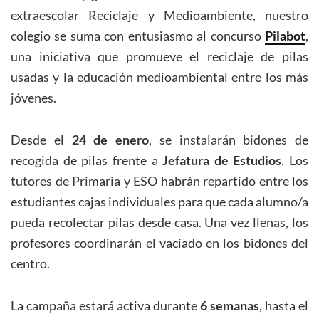
extraescolar Reciclaje y Medioambiente, nuestro
colegio se suma con entusiasmo al concurso
Pilabot
,
una iniciativa que promueve el reciclaje de pilas
usadas y la educación medioambiental entre los más
jóvenes.
Desde el
24 de enero
, se instalarán bidones de
recogida de pilas frente a
Jefatura de Estudios
. Los
tutores de Primaria y ESO habrán repartido entre los
estudiantes cajas individuales para que cada alumno/a
pueda recolectar pilas desde casa. Una vez llenas, los
profesores coordinarán el vaciado en los bidones del
centro.
La campaña estará activa durante
6 semanas
, hasta el