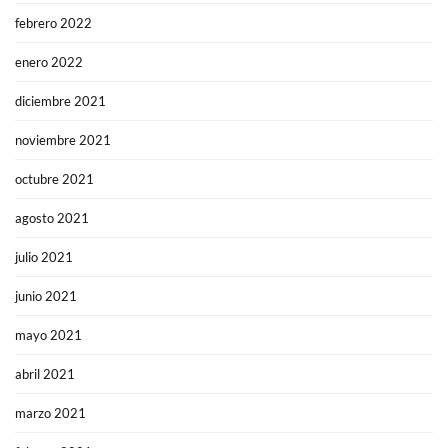
febrero 2022
enero 2022
diciembre 2021
noviembre 2021
octubre 2021
agosto 2021
julio 2021
junio 2021
mayo 2021
abril 2021
marzo 2021