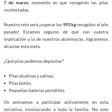
7 de marzo
, momento en que recogerán las pilas
recolectadas.
Nuestro reto será ¡superar los
993 kg
recogidos el año
pasado! Estamos seguros de que con vuestra
implicación y la de nuestros alumnos/as, lograremos
alcanzar esta meta.
¿Qué pilas podemos depositar?
Pilas alcalinas y salinas.
Pilas botón.
Pequeñas baterías portátiles.
Os animamos a participar activamente en esta
iniciativa, involucrando a toda la familia. No solo