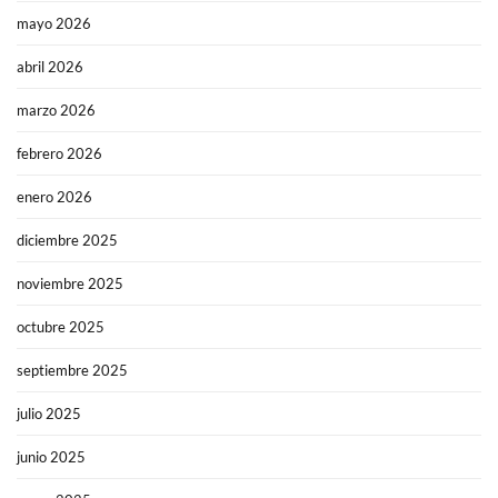
mayo 2026
abril 2026
marzo 2026
febrero 2026
enero 2026
diciembre 2025
noviembre 2025
octubre 2025
septiembre 2025
julio 2025
junio 2025