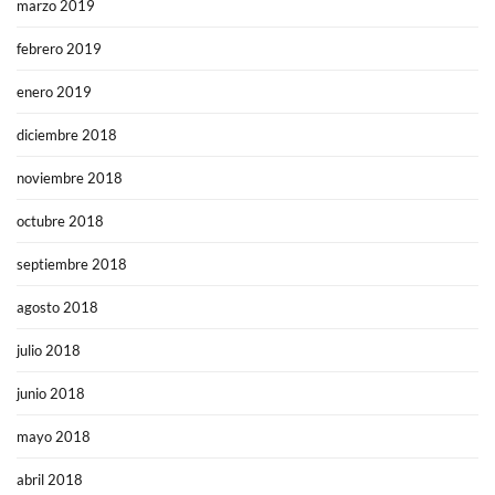
marzo 2019
febrero 2019
enero 2019
diciembre 2018
noviembre 2018
octubre 2018
septiembre 2018
agosto 2018
julio 2018
junio 2018
mayo 2018
abril 2018