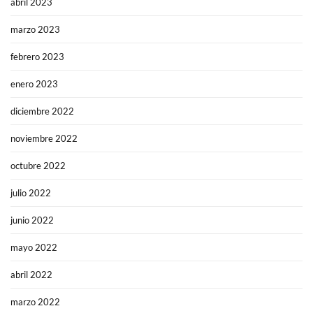
abril 2023
marzo 2023
febrero 2023
enero 2023
diciembre 2022
noviembre 2022
octubre 2022
julio 2022
junio 2022
mayo 2022
abril 2022
marzo 2022