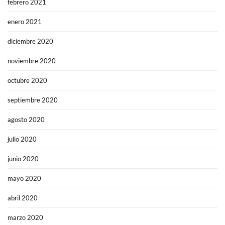
febrero 2021
enero 2021
diciembre 2020
noviembre 2020
octubre 2020
septiembre 2020
agosto 2020
julio 2020
junio 2020
mayo 2020
abril 2020
marzo 2020