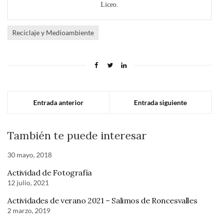
Liceo.
Reciclaje y Medioambiente
Entrada anterior
Entrada siguiente
También te puede interesar
30 mayo, 2018
Actividad de Fotografía
12 julio, 2021
Actividades de verano 2021 – Salimos de Roncesvalles
2 marzo, 2019