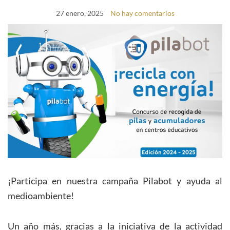
27 enero, 2025
No hay comentarios
¡Participa en nuestra campaña Pilabot y ayuda al
medioambiente!
Un año más, gracias a la iniciativa de la actividad