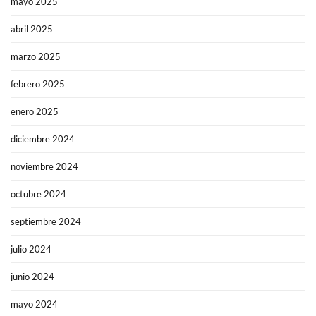
mayo 2025
abril 2025
marzo 2025
febrero 2025
enero 2025
diciembre 2024
noviembre 2024
octubre 2024
septiembre 2024
julio 2024
junio 2024
mayo 2024