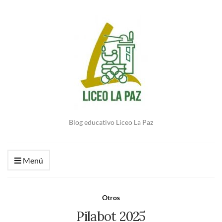
Blog educativo Liceo La Paz
Menú
Otros
Pilabot 2025