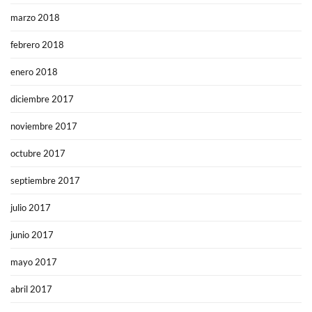
marzo 2018
febrero 2018
enero 2018
diciembre 2017
noviembre 2017
octubre 2017
septiembre 2017
julio 2017
junio 2017
mayo 2017
abril 2017