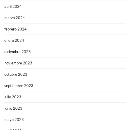
abril 2024
marzo 2024
febrero 2024
enero 2024
diciembre 2023
noviembre 2023
octubre 2023
septiembre 2023
julio 2023
junio 2023
mayo 2023