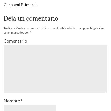
Carnaval Primaria
Deja un comentario
Tu dirección de correo electrónico no será publicada.
Los campos obligatorios
están marcados con
*
Comentario
Nombre
*