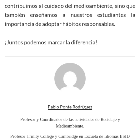
contribuimos al cuidado del medioambiente, sino que
también enseñamos a nuestros estudiantes la
importancia de adoptar hábitos responsables.
¡Juntos podemos marcar la diferencia!
Pablo Ponte Rodríguez
Profesor y Coordinador de las actividades de Reciclaje y
Medioambiente.
Profesor Trinity College y Cambridge en Escuela de Idiomas ESID