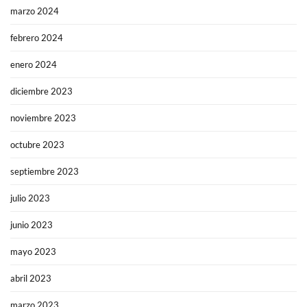
marzo 2024
febrero 2024
enero 2024
diciembre 2023
noviembre 2023
octubre 2023
septiembre 2023
julio 2023
junio 2023
mayo 2023
abril 2023
marzo 2023