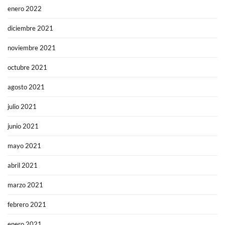
enero 2022
diciembre 2021
noviembre 2021
octubre 2021
agosto 2021
julio 2021
junio 2021
mayo 2021
abril 2021
marzo 2021
febrero 2021
enero 2021