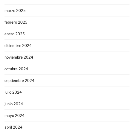
marzo 2025
febrero 2025
enero 2025
diciembre 2024
noviembre 2024
octubre 2024
septiembre 2024
julio 2024
junio 2024
mayo 2024
abril 2024