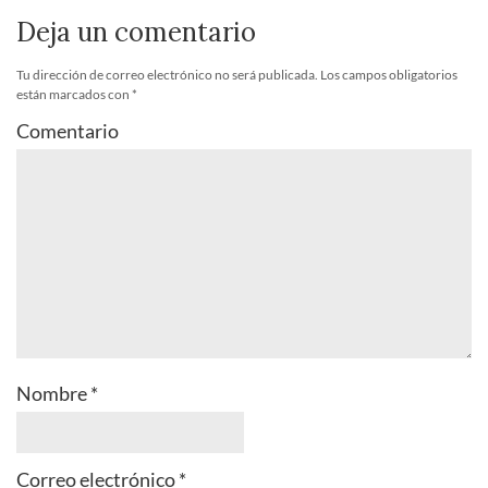
Deja un comentario
Tu dirección de correo electrónico no será publicada.
Los campos obligatorios
están marcados con
*
Comentario
Nombre
*
Correo electrónico
*