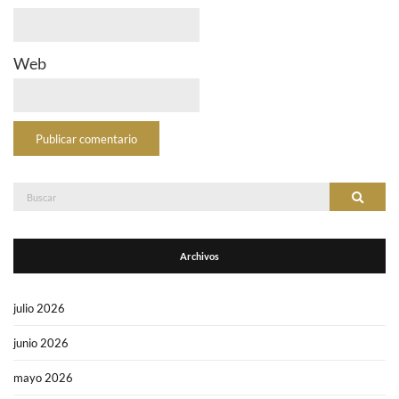
Web
Buscar:
Buscar
Archivos
julio 2026
junio 2026
mayo 2026