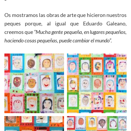
Os mostramos las obras de arte que hicieron nuestros
peques porque, al igual que Eduardo Galeano,
creemos que
“Mucha gente pequeña, en lugares pequeños,
haciendo cosas pequeñas, puede cambiar el mundo”.