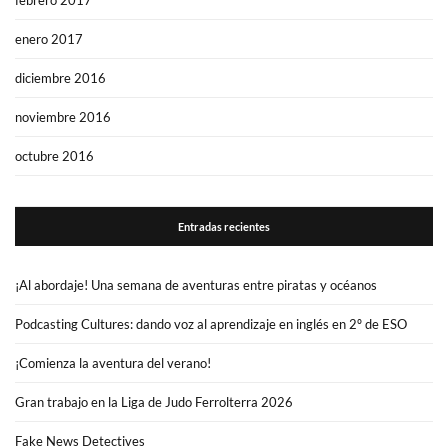
enero 2017
diciembre 2016
noviembre 2016
octubre 2016
Entradas recientes
¡Al abordaje! Una semana de aventuras entre piratas y océanos
Podcasting Cultures: dando voz al aprendizaje en inglés en 2º de ESO
¡Comienza la aventura del verano!
Gran trabajo en la Liga de Judo Ferrolterra 2026
Fake News Detectives