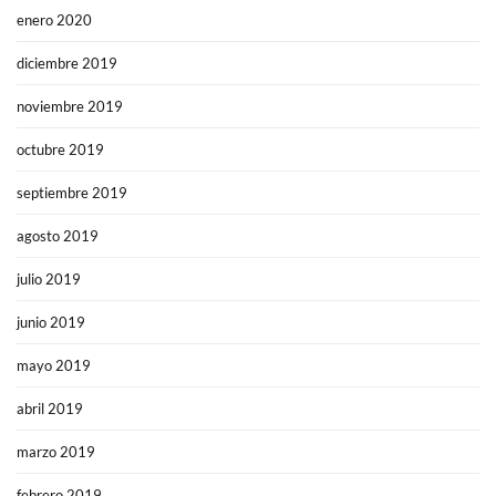
enero 2020
diciembre 2019
noviembre 2019
octubre 2019
septiembre 2019
agosto 2019
julio 2019
junio 2019
mayo 2019
abril 2019
marzo 2019
febrero 2019