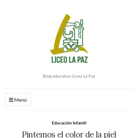
Blog educativo Liceo La Paz
Menú
Educación Infantil
Pintemos el color de la piel