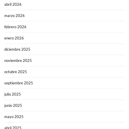
abril 2026
marzo 2026
febrero 2026
enero 2026
diciembre 2025
noviembre 2025
octubre 2025
septiembre 2025
julio 2025
junio 2025
mayo 2025
abril 2025