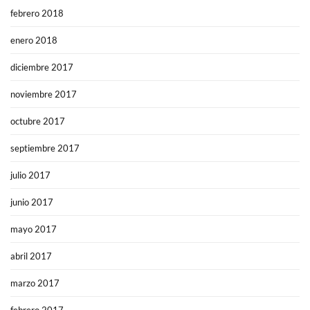
febrero 2018
enero 2018
diciembre 2017
noviembre 2017
octubre 2017
septiembre 2017
julio 2017
junio 2017
mayo 2017
abril 2017
marzo 2017
febrero 2017