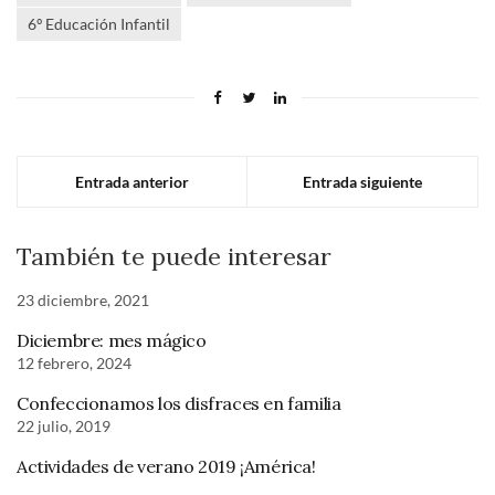
6º Educación Infantil
Entrada anterior
Entrada siguiente
También te puede interesar
23 diciembre, 2021
Diciembre: mes mágico
12 febrero, 2024
Confeccionamos los disfraces en familia
22 julio, 2019
Actividades de verano 2019 ¡América!