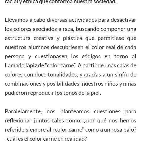
racial y étnica que conforma nuestra sociedad.
Llevamos a cabo diversas actividades para desactivar
los colores asociados a raza, buscando componer una
estructura creativa y plástica que permitiese que
nuestros alumnos descubriesen el color real de cada
persona y cuestionasen los códigos en torno al
llamado lápiz de “color carne”. A partir de unas cajas de
colores con doce tonalidades, y gracias a un sinfín de
combinaciones y posibilidades, nuestros niños y niñas
pudieron reproducir los tonos de la piel.
Paralelamente, nos planteamos cuestiones para
reflexionar juntos tales como: ¿por qué nos hemos
referido siempre al «color carne” como a un rosa palo?
¿cuál es el color carne en realidad?