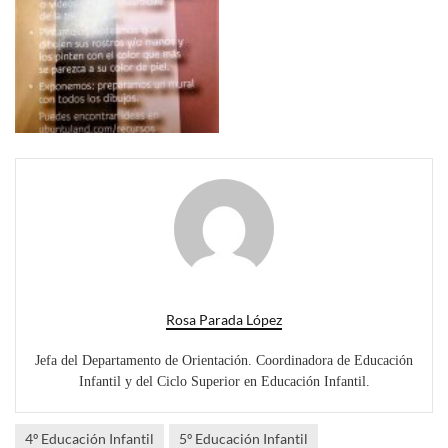
Rosa Parada López
Jefa del Departamento de Orientación. Coordinadora de Educación
Infantil y del Ciclo Superior en Educación Infantil.
4º Educación Infantil
5º Educación Infantil