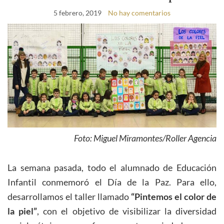
5 febrero, 2019
No hay comentarios
Foto: Miguel Miramontes/Roller Agencia
La semana pasada, todo el alumnado de Educación
Infantil conmemoró el Día de la Paz. Para ello,
desarrollamos el taller llamado
“Pintemos el color de
la piel”
, con el objetivo de visibilizar la diversidad