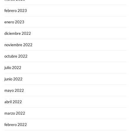
febrero 2023
enero 2023
diciembre 2022
noviembre 2022
octubre 2022
julio 2022
junio 2022
mayo 2022
abril 2022
marzo 2022
febrero 2022