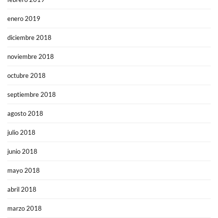
enero 2019
diciembre 2018
noviembre 2018
octubre 2018
septiembre 2018
agosto 2018
julio 2018
junio 2018
mayo 2018
abril 2018
marzo 2018