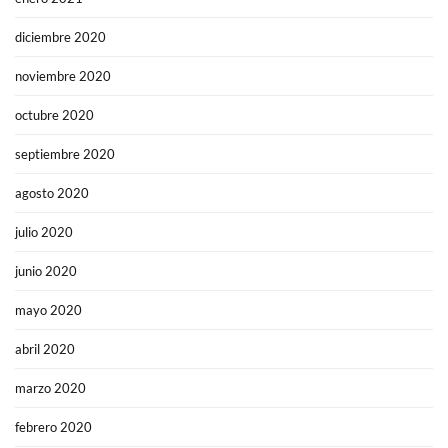
diciembre 2020
noviembre 2020
octubre 2020
septiembre 2020
agosto 2020
julio 2020
junio 2020
mayo 2020
abril 2020
marzo 2020
febrero 2020