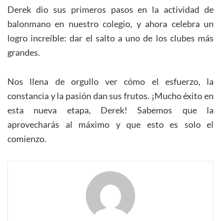
Derek dio sus primeros pasos en la actividad de
balonmano en nuestro colegio, y ahora celebra un
logro increíble: dar el salto a uno de los clubes más
grandes.
Nos llena de orgullo ver cómo el esfuerzo, la
constancia y la pasión dan sus frutos. ¡Mucho éxito en
esta nueva etapa, Derek! Sabemos que la
aprovecharás al máximo y que esto es solo el
comienzo.