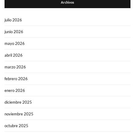
Archivos
julio 2026
junio 2026
mayo 2026
abril 2026
marzo 2026
febrero 2026
enero 2026
diciembre 2025
noviembre 2025
octubre 2025