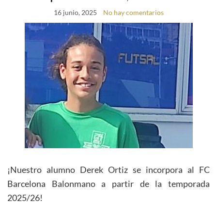
16 junio, 2025
No hay comentarios
¡Nuestro alumno Derek Ortiz se incorpora al FC
Barcelona Balonmano a partir de la temporada
2025/26!