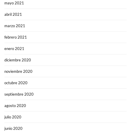
mayo 2021
abril 2021
marzo 2021
febrero 2021
enero 2021
diciembre 2020
noviembre 2020
octubre 2020
septiembre 2020
agosto 2020
julio 2020
junio 2020