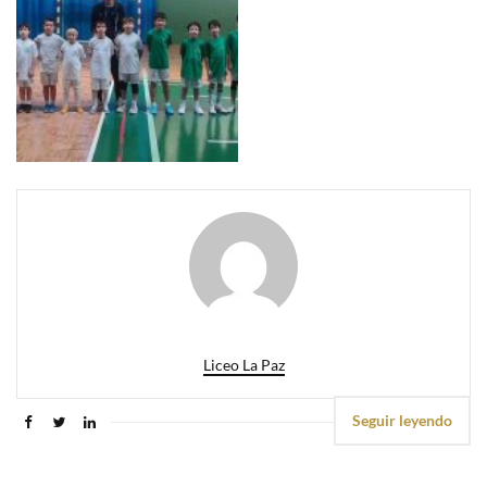
Liceo La Paz
Seguir leyendo