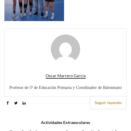
Oscar Marrero García
Profesor de 5º de Educación Primaria y Coordinador de Balonmano
Seguir leyendo
Actividades Extraescolares