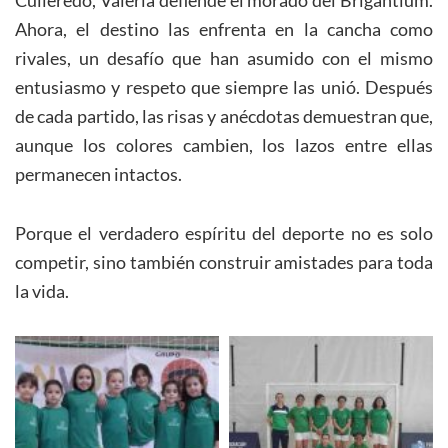
Ahora, el destino las enfrenta en la cancha como
rivales, un desafío que han asumido con el mismo
entusiasmo y respeto que siempre las unió. Después
de cada partido, las risas y anécdotas demuestran que,
aunque los colores cambien, los lazos entre ellas
permanecen intactos.
Porque el verdadero espíritu del deporte no es solo
competir, sino también construir amistades para toda
la vida.