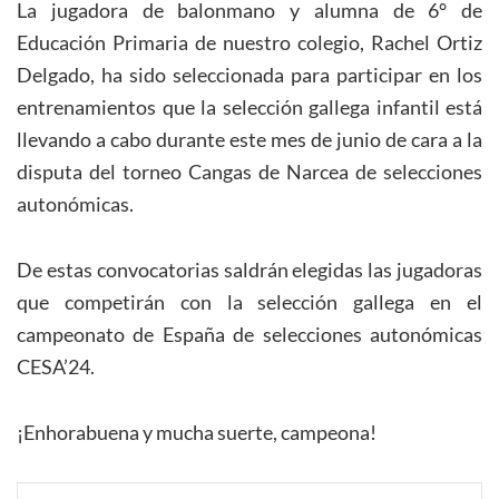
La jugadora de balonmano y alumna de 6° de
Educación Primaria de nuestro colegio, Rachel Ortiz
Delgado, ha sido seleccionada para participar en los
entrenamientos que la selección gallega infantil está
llevando a cabo durante este mes de junio de cara a la
disputa del torneo Cangas de Narcea de selecciones
autonómicas.
De estas convocatorias saldrán elegidas las jugadoras
que competirán con la selección gallega en el
campeonato de España de selecciones autonómicas
CESA’24.
¡Enhorabuena y mucha suerte, campeona!