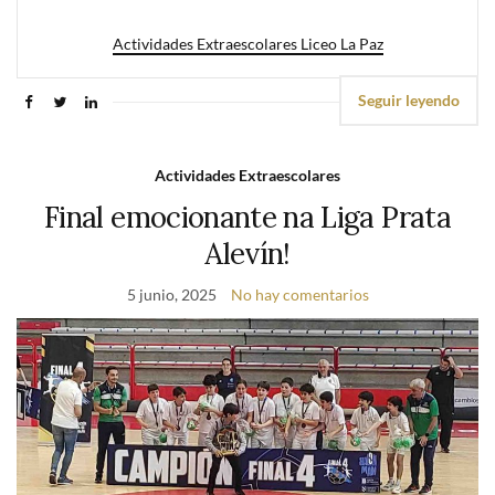
Actividades Extraescolares Liceo La Paz
Seguir leyendo
Actividades Extraescolares
Final emocionante na Liga Prata
Alevín!
5 junio, 2025
No hay comentarios