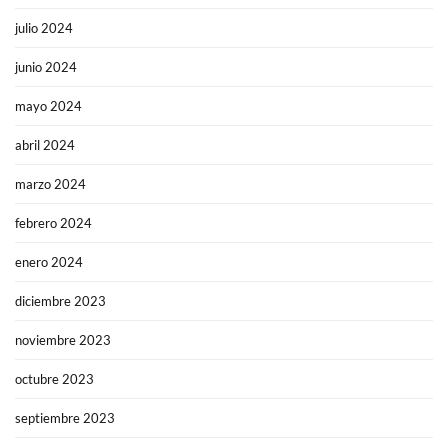
julio 2024
junio 2024
mayo 2024
abril 2024
marzo 2024
febrero 2024
enero 2024
diciembre 2023
noviembre 2023
octubre 2023
septiembre 2023