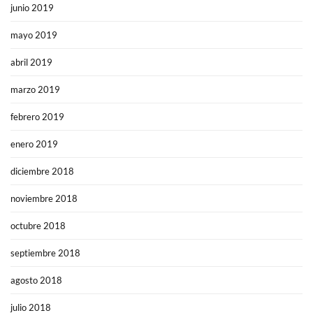
junio 2019
mayo 2019
abril 2019
marzo 2019
febrero 2019
enero 2019
diciembre 2018
noviembre 2018
octubre 2018
septiembre 2018
agosto 2018
julio 2018