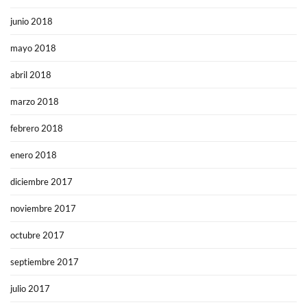
junio 2018
mayo 2018
abril 2018
marzo 2018
febrero 2018
enero 2018
diciembre 2017
noviembre 2017
octubre 2017
septiembre 2017
julio 2017