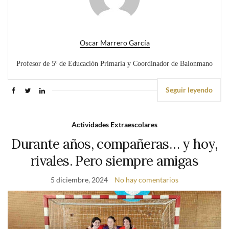
Oscar Marrero García
Profesor de 5º de Educación Primaria y Coordinador de Balonmano
Seguir leyendo
Actividades Extraescolares
Durante años, compañeras… y hoy,
rivales. Pero siempre amigas
5 diciembre, 2024
No hay comentarios