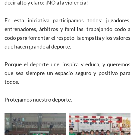
decir alto y claro: ¡NO a la violencia!
En esta iniciativa participamos todos: jugadores,
entrenadores, árbitros y familias, trabajando codo a
codo para fomentar el respeto, la empatía y los valores
que hacen grande al deporte.
Porque el deporte une, inspira y educa, y queremos
que sea siempre un espacio seguro y positivo para
todos.
Protejamos nuestro deporte.