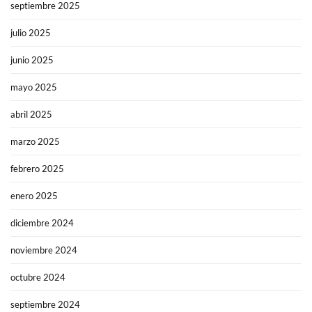
septiembre 2025
julio 2025
junio 2025
mayo 2025
abril 2025
marzo 2025
febrero 2025
enero 2025
diciembre 2024
noviembre 2024
octubre 2024
septiembre 2024