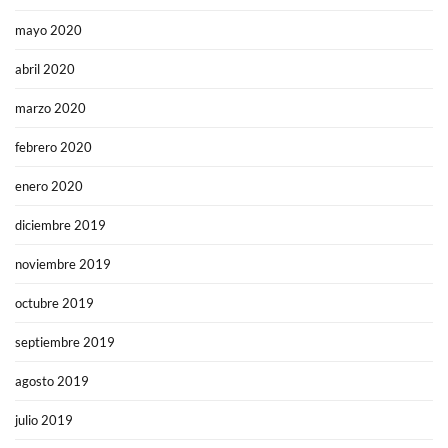
mayo 2020
abril 2020
marzo 2020
febrero 2020
enero 2020
diciembre 2019
noviembre 2019
octubre 2019
septiembre 2019
agosto 2019
julio 2019