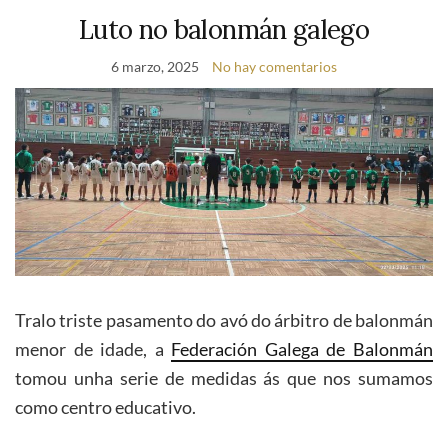
Luto no balonmán galego
6 marzo, 2025
No hay comentarios
Tralo triste pasamento do avó do árbitro de balonmán
menor de idade, a
Federación Galega de Balonmán
tomou unha serie de medidas ás que nos sumamos
como centro educativo.