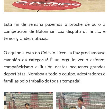
Esta fin de semana puxemos o broche de ouro á
competición de Balonmán coa disputa da final… e
temos grandes noticias:
O equipo alevín do Colexio Liceo La Paz proclamouse
campión da categoría! É un orgullo ver o esforzo,
compañeirismo e ilusión destes pequenos grandes
deportistas. Noraboa a todo o equipo, adestradores e
familias polo traballo de toda a tempada!