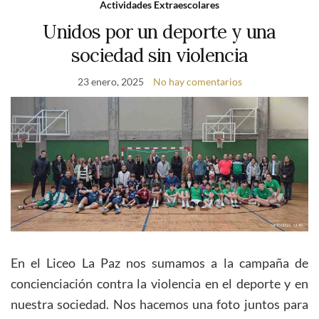
Actividades Extraescolares
Unidos por un deporte y una
sociedad sin violencia
23 enero, 2025
No hay comentarios
En el Liceo La Paz nos sumamos a la campaña de
concienciación contra la violencia en el deporte y en
nuestra sociedad. Nos hacemos una foto juntos para