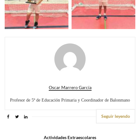
Oscar Marrero García
Profesor de 5º de Educación Primaria y Coordinador de Balonmano
Seguir leyendo
Actividades Extraescolares