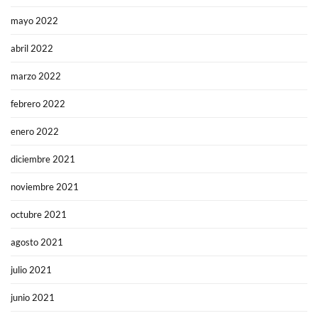
mayo 2022
abril 2022
marzo 2022
febrero 2022
enero 2022
diciembre 2021
noviembre 2021
octubre 2021
agosto 2021
julio 2021
junio 2021