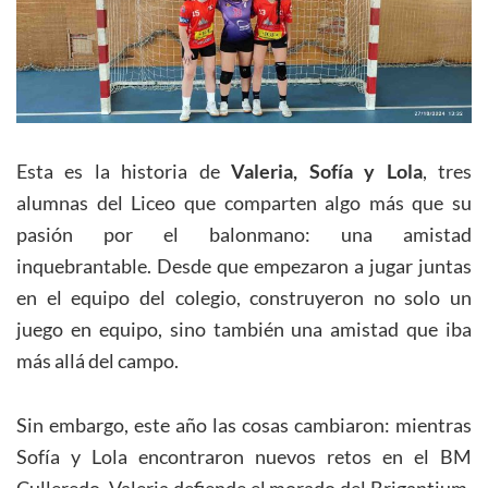
Esta es la historia de
Valeria, Sofía y Lola
, tres
alumnas del Liceo que comparten algo más que su
pasión por el balonmano: una amistad
inquebrantable. Desde que empezaron a jugar juntas
en el equipo del colegio, construyeron no solo un
juego en equipo, sino también una amistad que iba
más allá del campo.
Sin embargo, este año las cosas cambiaron: mientras
Sofía y Lola encontraron nuevos retos en el BM
Culleredo, Valeria defiende el morado del Brigantium.