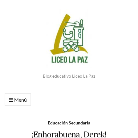
Blog educativo Liceo La Paz
Menú
Educación Secundaria
¡Enhorabuena, Derek!