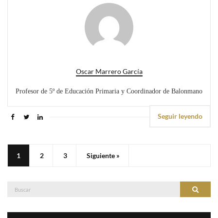
Oscar Marrero García
Profesor de 5º de Educación Primaria y Coordinador de Balonmano
Seguir leyendo
1
2
3
Siguiente »
Buscar:
Buscar