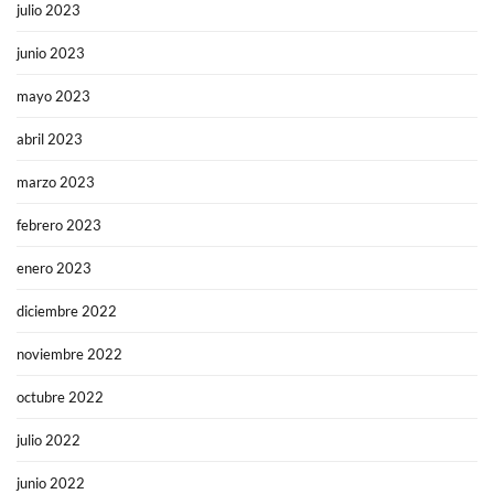
julio 2023
junio 2023
mayo 2023
abril 2023
marzo 2023
febrero 2023
enero 2023
diciembre 2022
noviembre 2022
octubre 2022
julio 2022
junio 2022