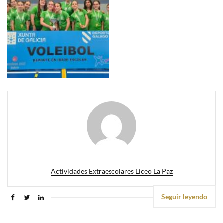
Actividades Extraescolares Liceo La Paz
Seguir leyendo