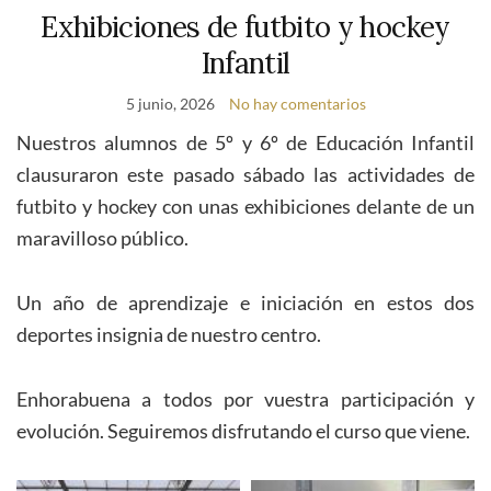
Exhibiciones de futbito y hockey
Infantil
5 junio, 2026
No hay comentarios
Nuestros alumnos de 5º y 6º de Educación Infantil
clausuraron este pasado sábado las actividades de
futbito y hockey con unas exhibiciones delante de un
maravilloso público.
Un año de aprendizaje e iniciación en estos dos
deportes insignia de nuestro centro.
Enhorabuena a todos por vuestra participación y
evolución. Seguiremos disfrutando el curso que viene.