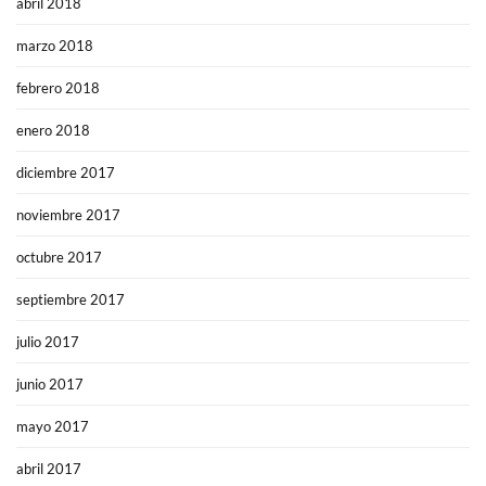
abril 2018
marzo 2018
febrero 2018
enero 2018
diciembre 2017
noviembre 2017
octubre 2017
septiembre 2017
julio 2017
junio 2017
mayo 2017
abril 2017