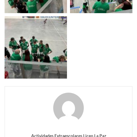
Actividades Extraescolares Liceo La Paz