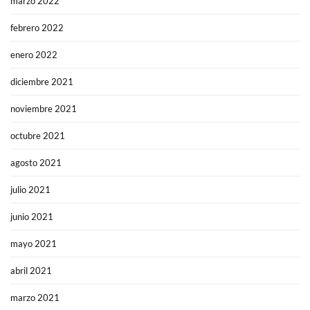
marzo 2022
febrero 2022
enero 2022
diciembre 2021
noviembre 2021
octubre 2021
agosto 2021
julio 2021
junio 2021
mayo 2021
abril 2021
marzo 2021