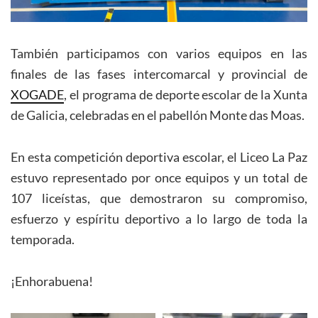
También participamos con varios equipos en las
finales de las fases intercomarcal y provincial de
XOGADE
, el programa de deporte escolar de la Xunta
de Galicia, celebradas en el pabellón Monte das Moas.
En esta competición deportiva escolar, el Liceo La Paz
estuvo representado por once equipos y un total de
107 liceístas, que demostraron su compromiso,
esfuerzo y espíritu deportivo a lo largo de toda la
temporada.
¡Enhorabuena!