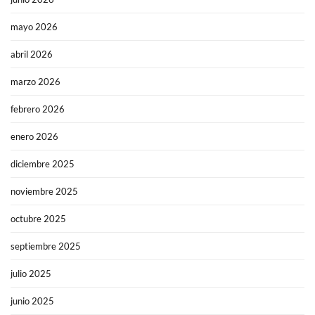
mayo 2026
abril 2026
marzo 2026
febrero 2026
enero 2026
diciembre 2025
noviembre 2025
octubre 2025
septiembre 2025
julio 2025
junio 2025