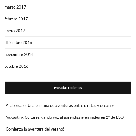
marzo 2017
febrero 2017
enero 2017
diciembre 2016
noviembre 2016
octubre 2016
Entradas recientes
¡Al abordaje! Una semana de aventuras entre piratas y océanos
Podcasting Cultures: dando voz al aprendizaje en inglés en 2º de ESO
¡Comienza la aventura del verano!