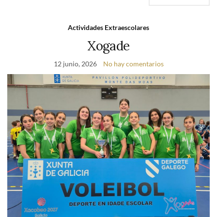
Actividades Extraescolares
Xogade
12 junio, 2026
No hay comentarios