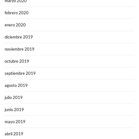
marzo 2020
febrero 2020
enero 2020
diciembre 2019
noviembre 2019
octubre 2019
septiembre 2019
agosto 2019
julio 2019
junio 2019
mayo 2019
abril 2019