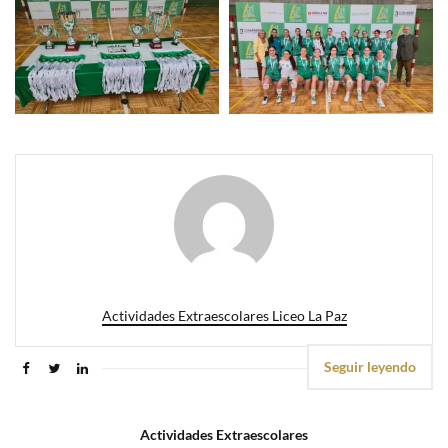
Actividades Extraescolares Liceo La Paz
Seguir leyendo
Actividades Extraescolares