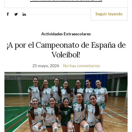
Seguir leyendo
Actividades Extraescolares
¡A por el Campeonato de España de
Voleibol!
25 mayo, 2026
No hay comentarios