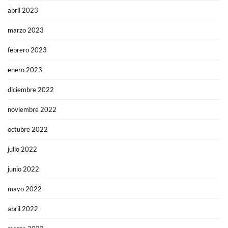
abril 2023
marzo 2023
febrero 2023
enero 2023
diciembre 2022
noviembre 2022
octubre 2022
julio 2022
junio 2022
mayo 2022
abril 2022