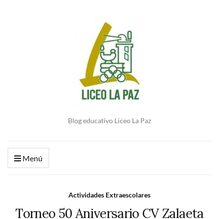
Blog educativo Liceo La Paz
Menú
Actividades Extraescolares
Torneo 50 Aniversario CV Zalaeta