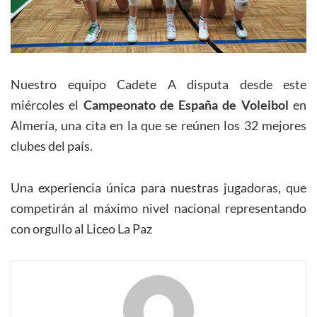
Nuestro equipo Cadete A disputa desde este
miércoles el
Campeonato de España de Voleibol
en
Almería, una cita en la que se reúnen los 32 mejores
clubes del país.
Una experiencia única para nuestras jugadoras, que
competirán al máximo nivel nacional representando
con orgullo al Liceo La Paz