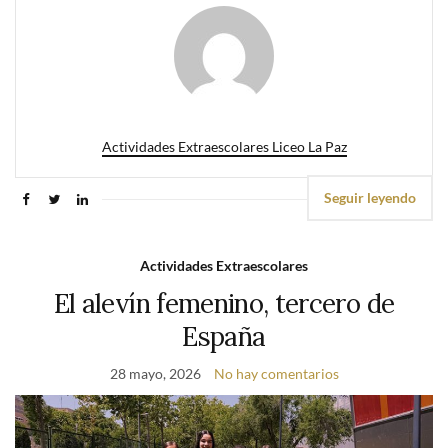
Actividades Extraescolares Liceo La Paz
Seguir leyendo
Actividades Extraescolares
El alevín femenino, tercero de
España
28 mayo, 2026
No hay comentarios