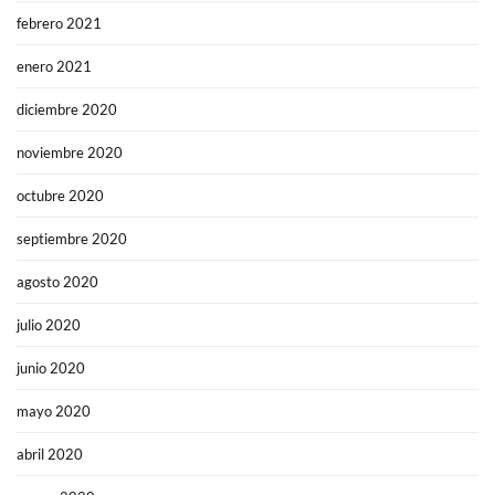
febrero 2021
enero 2021
diciembre 2020
noviembre 2020
octubre 2020
septiembre 2020
agosto 2020
julio 2020
junio 2020
mayo 2020
abril 2020