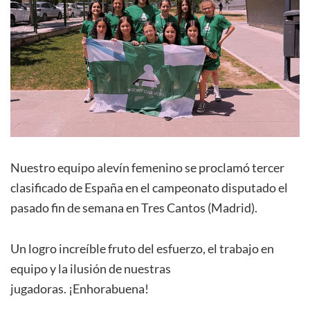
Nuestro equipo alevín femenino se proclamó tercer
clasificado de España en el campeonato disputado el
pasado fin de semana en Tres Cantos (Madrid).
Un logro increíble fruto del esfuerzo, el trabajo en
equipo y la ilusión de nuestras
jugadoras. ¡Enhorabuena!