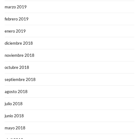
marzo 2019
febrero 2019
enero 2019
diciembre 2018
noviembre 2018
octubre 2018
septiembre 2018
agosto 2018
julio 2018
junio 2018
mayo 2018