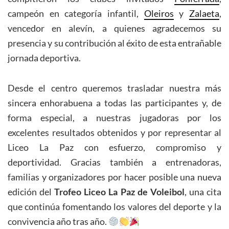
campeón en categoría infantil,
Oleiros
y
Zalaeta
,
vencedor en alevín, a quienes agradecemos su
presencia y su contribución al éxito de esta entrañable
jornada deportiva.
Desde el centro queremos trasladar nuestra más
sincera enhorabuena a todas las participantes y, de
forma especial, a nuestras jugadoras por los
excelentes resultados obtenidos y por representar al
Liceo La Paz con esfuerzo, compromiso y
deportividad. Gracias también a entrenadoras,
familias y organizadores por hacer posible una nueva
edición del
Trofeo Liceo La Paz de Voleibol
, una cita
que continúa fomentando los valores del deporte y la
convivencia año tras año.