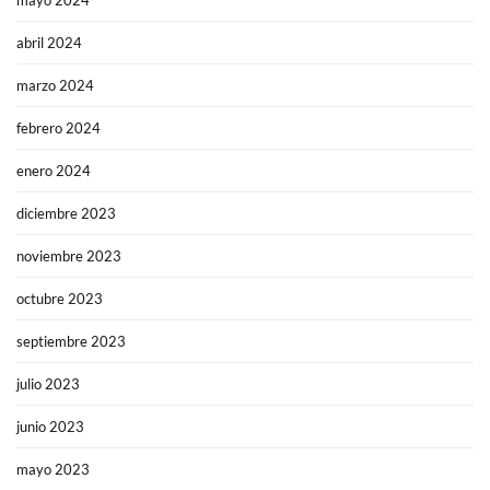
abril 2024
marzo 2024
febrero 2024
enero 2024
diciembre 2023
noviembre 2023
octubre 2023
septiembre 2023
julio 2023
junio 2023
mayo 2023