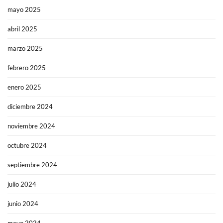
mayo 2025
abril 2025
marzo 2025
febrero 2025
enero 2025
diciembre 2024
noviembre 2024
octubre 2024
septiembre 2024
julio 2024
junio 2024
mayo 2024