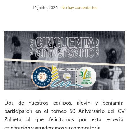
16 junio, 2026
No hay comentarios
Dos de nuestros equipos, alevín y benjamín,
participaron en el torneo 50 Aniversario del CV
Zalaeta al que felicitamos por esta especial
celebración y agradecemos su convocatoria.