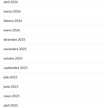
abril 2026
marzo 2026
febrero 2026
enero 2026
diciembre 2025
noviembre 2025
octubre 2025
septiembre 2025
julio 2025
junio 2025
mayo 2025
abril 2025