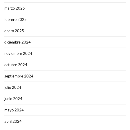
marzo 2025
febrero 2025
enero 2025
diciembre 2024
noviembre 2024
octubre 2024
septiembre 2024
julio 2024
junio 2024
mayo 2024
abril 2024