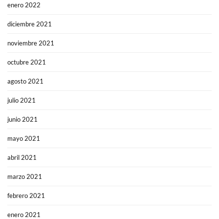
enero 2022
diciembre 2021
noviembre 2021
octubre 2021
agosto 2021
julio 2021
junio 2021
mayo 2021
abril 2021
marzo 2021
febrero 2021
enero 2021