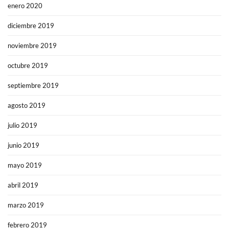
enero 2020
diciembre 2019
noviembre 2019
octubre 2019
septiembre 2019
agosto 2019
julio 2019
junio 2019
mayo 2019
abril 2019
marzo 2019
febrero 2019