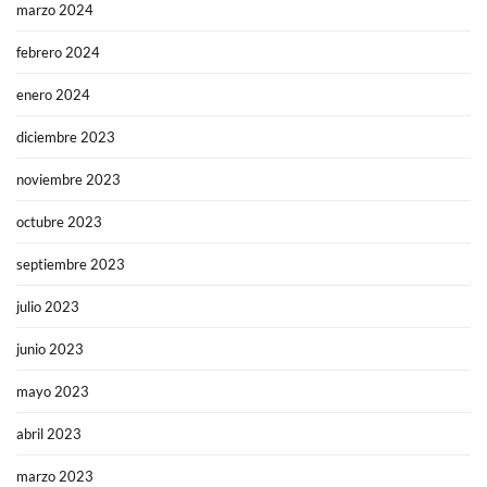
marzo 2024
febrero 2024
enero 2024
diciembre 2023
noviembre 2023
octubre 2023
septiembre 2023
julio 2023
junio 2023
mayo 2023
abril 2023
marzo 2023