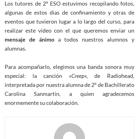
Los tutores de 2° ESO estuvimos recopilando fotos,
algunas de estos días de confinamiento y otras de
eventos que tuvieron lugar a lo largo del curso, para
realizar este vídeo con el que queremos enviar un
mensaje de ánimo
a todos nuestros alumnos y
alumnas.
Para acompañarlo, elegimos una banda sonora muy
especial: la canción «
Creep
«, de Radiohead,
interpretada por nuestra alumna de 2° de Bachillerato
Carolina Sanmartín, a quien agradecemos
enormemente su colaboración.