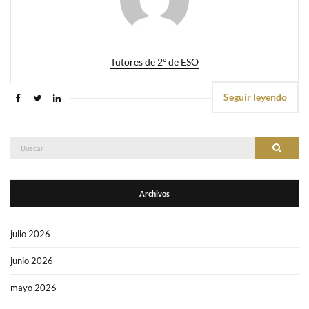
Tutores de 2º de ESO
Seguir leyendo
Buscar:
Buscar
Archivos
julio 2026
junio 2026
mayo 2026