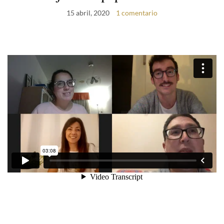
15 abril, 2020
1 comentario