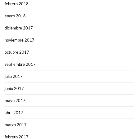
febrero 2018
enero 2018
diciembre 2017
noviembre 2017
octubre 2017
septiembre 2017
julio 2017
junio 2017
mayo 2017
abril 2017
marzo 2017
febrero 2017