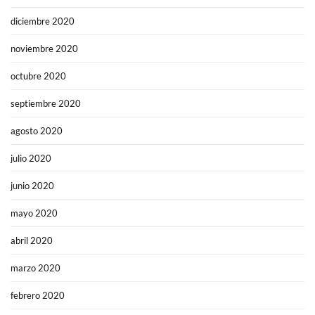
diciembre 2020
noviembre 2020
octubre 2020
septiembre 2020
agosto 2020
julio 2020
junio 2020
mayo 2020
abril 2020
marzo 2020
febrero 2020