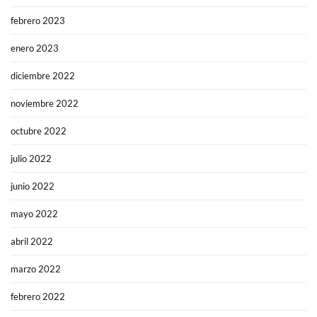
febrero 2023
enero 2023
diciembre 2022
noviembre 2022
octubre 2022
julio 2022
junio 2022
mayo 2022
abril 2022
marzo 2022
febrero 2022