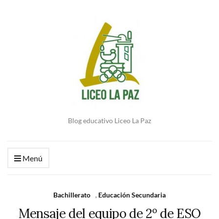
Blog educativo Liceo La Paz
Menú
Bachillerato
,
Educación Secundaria
Mensaje del equipo de 2º de ESO