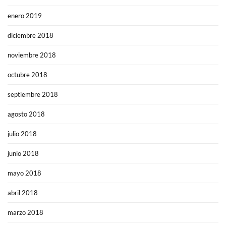
enero 2019
diciembre 2018
noviembre 2018
octubre 2018
septiembre 2018
agosto 2018
julio 2018
junio 2018
mayo 2018
abril 2018
marzo 2018