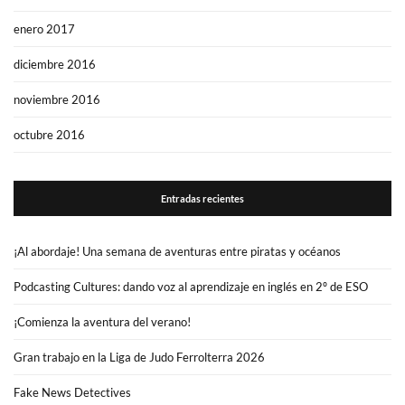
enero 2017
diciembre 2016
noviembre 2016
octubre 2016
Entradas recientes
¡Al abordaje! Una semana de aventuras entre piratas y océanos
Podcasting Cultures: dando voz al aprendizaje en inglés en 2º de ESO
¡Comienza la aventura del verano!
Gran trabajo en la Liga de Judo Ferrolterra 2026
Fake News Detectives