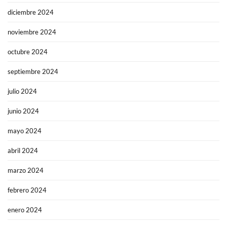
diciembre 2024
noviembre 2024
octubre 2024
septiembre 2024
julio 2024
junio 2024
mayo 2024
abril 2024
marzo 2024
febrero 2024
enero 2024