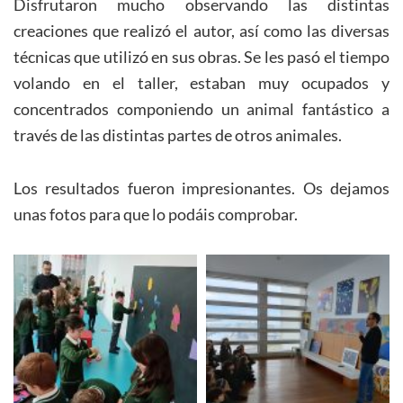
Disfrutaron mucho observando las distintas
creaciones que realizó el autor, así como las diversas
técnicas que utilizó en sus obras. Se les pasó el tiempo
volando en el taller, estaban muy ocupados y
concentrados componiendo un animal fantástico a
través de las distintas partes de otros animales.
Los resultados fueron impresionantes. Os dejamos
unas fotos para que lo podáis comprobar.