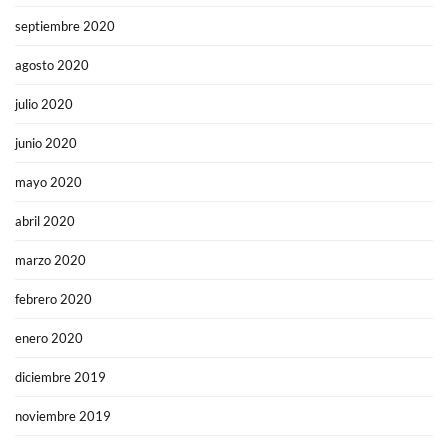
septiembre 2020
agosto 2020
julio 2020
junio 2020
mayo 2020
abril 2020
marzo 2020
febrero 2020
enero 2020
diciembre 2019
noviembre 2019