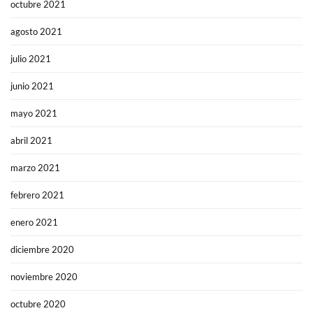
octubre 2021
agosto 2021
julio 2021
junio 2021
mayo 2021
abril 2021
marzo 2021
febrero 2021
enero 2021
diciembre 2020
noviembre 2020
octubre 2020