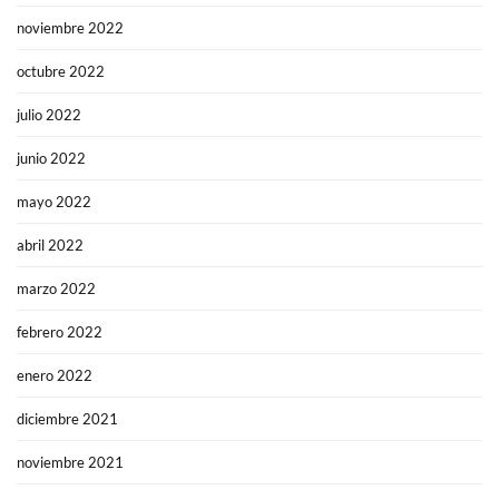
noviembre 2022
octubre 2022
julio 2022
junio 2022
mayo 2022
abril 2022
marzo 2022
febrero 2022
enero 2022
diciembre 2021
noviembre 2021