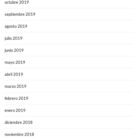
octubre 2019
septiembre 2019
agosto 2019
julio 2019
junio 2019
mayo 2019
abril 2019
marzo 2019
febrero 2019
enero 2019
diciembre 2018
noviembre 2018