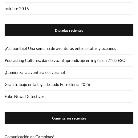
octubre 2016
Entradas recientes
¡Al abordaje! Una semana de aventuras entre piratas y océanos
Podcasting Cultures: dando voz al aprendizaje en inglés en 2º de ESO
¡Comienza la aventura del verano!
Gran trabajo en la Liga de Judo Ferrolterra 2026
Fake News Detectives
Comentarios recientes
Comunicación
en
Campioas!