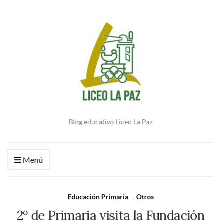
Blog educativo Liceo La Paz
Menú
Educación Primaria
,
Otros
2º de Primaria visita la Fundación