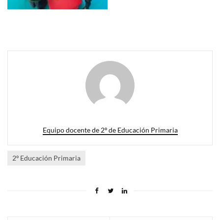
Equipo docente de 2º de Educación Primaria
2º Educación Primaria