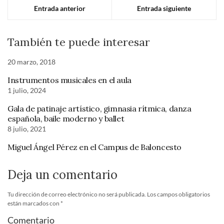
Entrada anterior
Entrada siguiente
También te puede interesar
20 marzo, 2018
Instrumentos musicales en el aula
1 julio, 2024
Gala de patinaje artístico, gimnasia rítmica, danza
española, baile moderno y ballet
8 julio, 2021
Miguel Ángel Pérez en el Campus de Baloncesto
Deja un comentario
Tu dirección de correo electrónico no será publicada.
Los campos obligatorios
están marcados con
*
Comentario