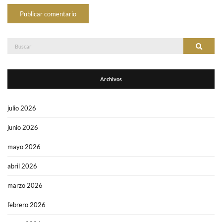
Buscar:
Buscar
Archivos
julio 2026
junio 2026
mayo 2026
abril 2026
marzo 2026
febrero 2026