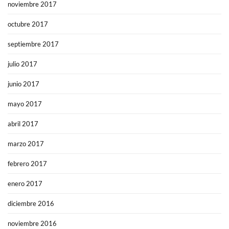
noviembre 2017
octubre 2017
septiembre 2017
julio 2017
junio 2017
mayo 2017
abril 2017
marzo 2017
febrero 2017
enero 2017
diciembre 2016
noviembre 2016