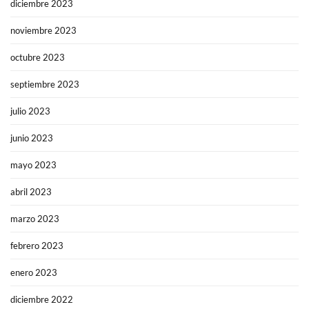
diciembre 2023
noviembre 2023
octubre 2023
septiembre 2023
julio 2023
junio 2023
mayo 2023
abril 2023
marzo 2023
febrero 2023
enero 2023
diciembre 2022