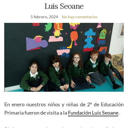
Luis Seoane
5 febrero, 2024
No hay comentarios
En enero nuestros niños y niñas de 2º de Educación
Primaria fueron de visita a la
Fundación Luis Seoane
.