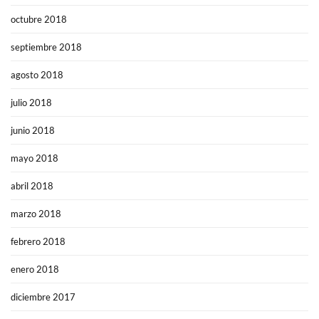
octubre 2018
septiembre 2018
agosto 2018
julio 2018
junio 2018
mayo 2018
abril 2018
marzo 2018
febrero 2018
enero 2018
diciembre 2017