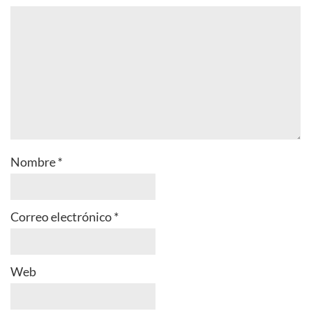
Nombre
*
Correo electrónico
*
Web